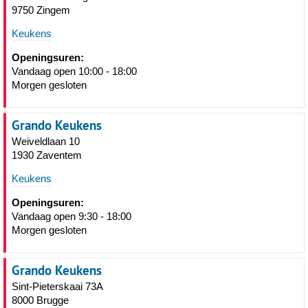
9750 Zingem
Keukens
Openingsuren:
Vandaag open 10:00 - 18:00
Morgen gesloten
Grando Keukens
Weiveldlaan 10
1930 Zaventem
Keukens
Openingsuren:
Vandaag open 9:30 - 18:00
Morgen gesloten
Grando Keukens
Sint-Pieterskaai 73A
8000 Brugge