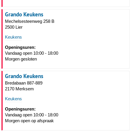
Grando Keukens
Mechelsesteenweg 258 B
2500 Lier
Keukens
Openingsuren:
Vandaag open 10:00 - 18:00
Morgen gesloten
Grando Keukens
Bredabaan 887-889
2170 Merksem
Keukens
Openingsuren:
Vandaag open 10:00 - 18:00
Morgen open op afspraak