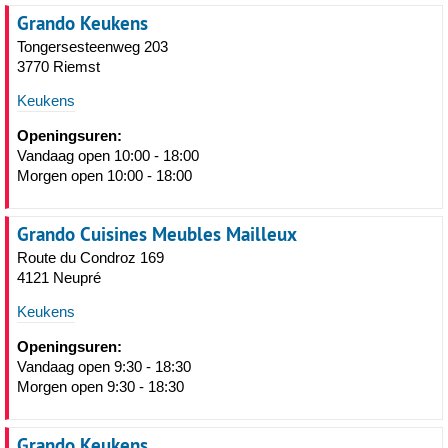
Grando Keukens
Tongersesteenweg 203
3770 Riemst
Keukens
Openingsuren:
Vandaag open 10:00 - 18:00
Morgen open 10:00 - 18:00
Grando Cuisines Meubles Mailleux
Route du Condroz 169
4121 Neupré
Keukens
Openingsuren:
Vandaag open 9:30 - 18:30
Morgen open 9:30 - 18:30
Grando Keukens