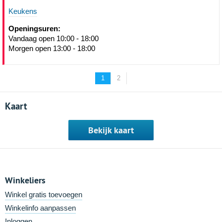
Keukens
Openingsuren:
Vandaag open 10:00 - 18:00
Morgen open 13:00 - 18:00
1
2
Kaart
Bekijk kaart
Winkeliers
Winkel gratis toevoegen
Winkelinfo aanpassen
Inloggen