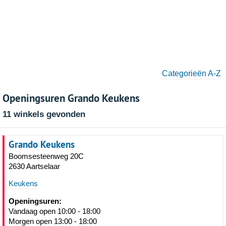
Categorieën A-Z
Openingsuren Grando Keukens
11 winkels gevonden
Grando Keukens
Boomsesteenweg 20C
2630 Aartselaar
Keukens
Openingsuren:
Vandaag open 10:00 - 18:00
Morgen open 13:00 - 18:00