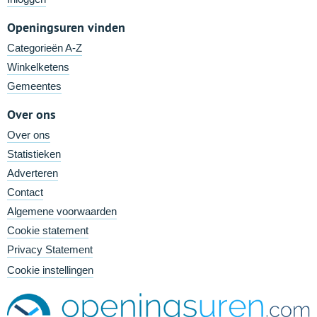
Openingsuren vinden
Categorieën A-Z
Winkelketens
Gemeentes
Over ons
Over ons
Statistieken
Adverteren
Contact
Algemene voorwaarden
Cookie statement
Privacy Statement
Cookie instellingen