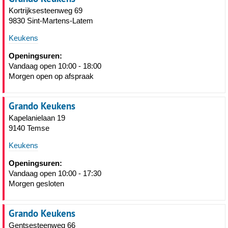
Kortrijksesteenweg 69
9830 Sint-Martens-Latem
Keukens
Openingsuren:
Vandaag open 10:00 - 18:00
Morgen open op afspraak
Grando Keukens
Kapelanielaan 19
9140 Temse
Keukens
Openingsuren:
Vandaag open 10:00 - 17:30
Morgen gesloten
Grando Keukens
Gentsesteenweg 66