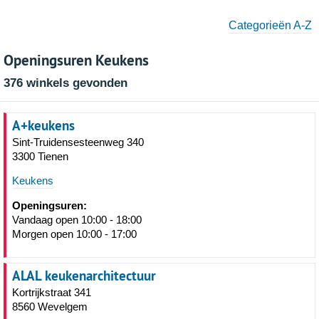
Categorieën A-Z
Openingsuren Keukens
376 winkels gevonden
A+keukens
Sint-Truidensesteenweg 340
3300 Tienen
Keukens
Openingsuren:
Vandaag open 10:00 - 18:00
Morgen open 10:00 - 17:00
ALAL keukenarchitectuur
Kortrijkstraat 341
8560 Wevelgem