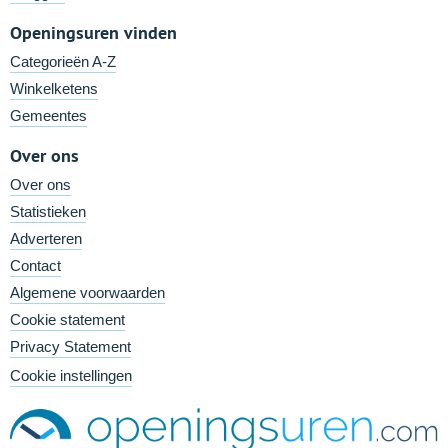
Openingsuren vinden
Categorieën A-Z
Winkelketens
Gemeentes
Over ons
Over ons
Statistieken
Adverteren
Contact
Algemene voorwaarden
Cookie statement
Privacy Statement
Cookie instellingen