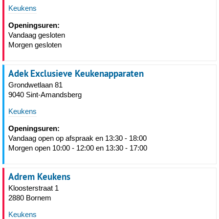
Keukens
Openingsuren:
Vandaag gesloten
Morgen gesloten
Adek Exclusieve Keukenapparaten
Grondwetlaan 81
9040 Sint-Amandsberg
Keukens
Openingsuren:
Vandaag open op afspraak en 13:30 - 18:00
Morgen open 10:00 - 12:00 en 13:30 - 17:00
Adrem Keukens
Kloosterstraat 1
2880 Bornem
Keukens