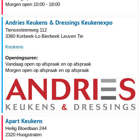
Morgen open 10:00 - 18:00
Andries Keukens & Dressings Keukenexpo
Tiensesteenweg 112
3360 Korbeek-Lo Bierbeek Leuven Tie
Keukens
Openingsuren:
Vandaag open op afspraak en op afspraak
Morgen open op afspraak en op afspraak
Apart Keukens
Heilig Bloedlaan 244
2320 Hoogstraten