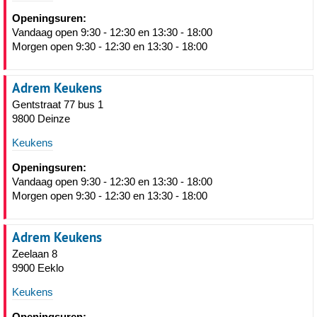
Openingsuren:
Vandaag open 9:30 - 12:30 en 13:30 - 18:00
Morgen open 9:30 - 12:30 en 13:30 - 18:00
Adrem Keukens
Gentstraat 77 bus 1
9800 Deinze
Keukens
Openingsuren:
Vandaag open 9:30 - 12:30 en 13:30 - 18:00
Morgen open 9:30 - 12:30 en 13:30 - 18:00
Adrem Keukens
Zeelaan 8
9900 Eeklo
Keukens
Openingsuren: