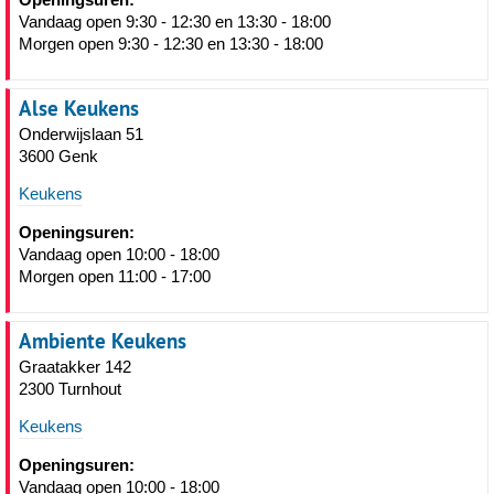
Vandaag open 9:30 - 12:30 en 13:30 - 18:00
Morgen open 9:30 - 12:30 en 13:30 - 18:00
Alse Keukens
Onderwijslaan 51
3600 Genk
Keukens
Openingsuren:
Vandaag open 10:00 - 18:00
Morgen open 11:00 - 17:00
Ambiente Keukens
Graatakker 142
2300 Turnhout
Keukens
Openingsuren:
Vandaag open 10:00 - 18:00