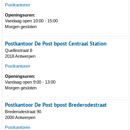
Postkantoren
Openingsuren:
Vandaag open 10:00 - 15:00
Morgen gesloten
Postkantoor De Post bpost Centraal Station
Quellinstraat 8
2018 Antwerpen
Postkantoren
Openingsuren:
Vandaag open 9:00 - 13:00
Morgen gesloten
Postkantoor De Post bpost Brederodestraat
Brederodestraat 90
2000 Antwerpen
Postkantoren