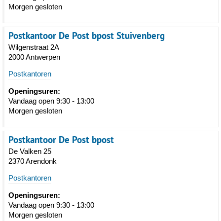
Morgen gesloten
Postkantoor De Post bpost Stuivenberg
Wilgenstraat 2A
2000 Antwerpen
Postkantoren
Openingsuren:
Vandaag open 9:30 - 13:00
Morgen gesloten
Postkantoor De Post bpost
De Valken 25
2370 Arendonk
Postkantoren
Openingsuren:
Vandaag open 9:30 - 13:00
Morgen gesloten