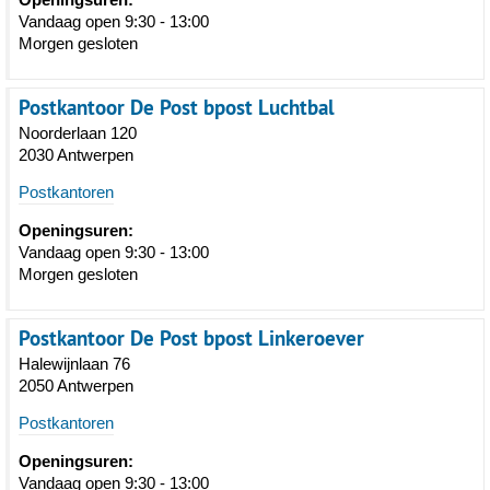
Vandaag open 9:30 - 13:00
Morgen gesloten
Postkantoor De Post bpost Luchtbal
Noorderlaan 120
2030 Antwerpen
Postkantoren
Openingsuren:
Vandaag open 9:30 - 13:00
Morgen gesloten
Postkantoor De Post bpost Linkeroever
Halewijnlaan 76
2050 Antwerpen
Postkantoren
Openingsuren:
Vandaag open 9:30 - 13:00