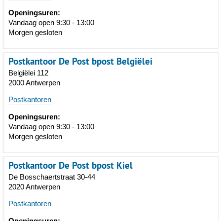
Openingsuren:
Vandaag open 9:30 - 13:00
Morgen gesloten
Postkantoor De Post bpost Belgiëlei
Belgiëlei 112
2000 Antwerpen
Postkantoren
Openingsuren:
Vandaag open 9:30 - 13:00
Morgen gesloten
Postkantoor De Post bpost Kiel
De Bosschaertstraat 30-44
2020 Antwerpen
Postkantoren
Openingsuren: