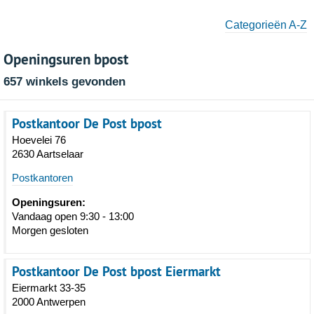
Categorieën A-Z
Openingsuren bpost
657 winkels gevonden
Postkantoor De Post bpost
Hoevelei 76
2630 Aartselaar
Postkantoren
Openingsuren:
Vandaag open 9:30 - 13:00
Morgen gesloten
Postkantoor De Post bpost Eiermarkt
Eiermarkt 33-35
2000 Antwerpen