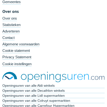
Gemeentes
Over ons
Over ons
Statistieken
Adverteren
Contact
Algemene voorwaarden
Cookie statement
Privacy Statement
Cookie instellingen
Openingsuren van alle Aldi winkels
Openingsuren van alle Decathlon winkels
Openingsuren van alle Lidl supermarkten
Openingsuren van alle Colruyt supermarkten
Openingsuren van alle Carrefour Hypermarkten