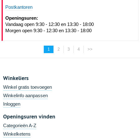
Postkantoren
Openingsuren:
Vandaag open 9:30 - 12:30 en 13:30 - 18:00
Morgen open 9:30 - 12:30 en 13:30 - 18:00
1
2
3
4
>>
Winkeliers
Winkel gratis toevoegen
Winkelinfo aanpassen
Inloggen
Openingsuren vinden
Categorieën A-Z
Winkelketens