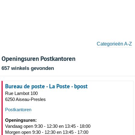
Categorieën A-Z
Openingsuren Postkantoren
657 winkels gevonden
Bureau de poste - La Poste - bpost
Rue Lambot 100
6250 Aiseau-Presles
Postkantoren
Openingsuren:
Vandaag open 9:30 - 12:30 en 13:45 - 18:00
Morgen open 9:30 - 12:30 en 13:45 - 17:00