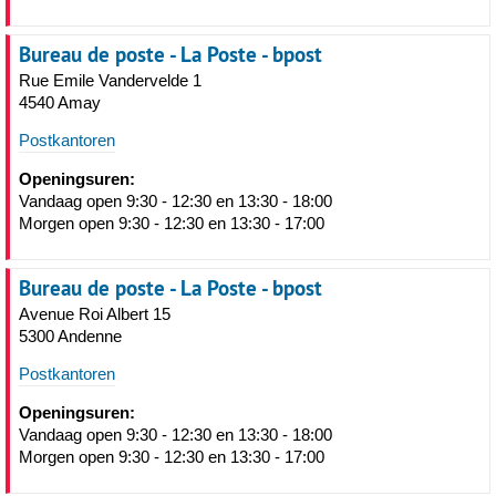
Bureau de poste - La Poste - bpost
Rue Emile Vandervelde 1
4540 Amay
Postkantoren
Openingsuren:
Vandaag open 9:30 - 12:30 en 13:30 - 18:00
Morgen open 9:30 - 12:30 en 13:30 - 17:00
Bureau de poste - La Poste - bpost
Avenue Roi Albert 15
5300 Andenne
Postkantoren
Openingsuren:
Vandaag open 9:30 - 12:30 en 13:30 - 18:00
Morgen open 9:30 - 12:30 en 13:30 - 17:00