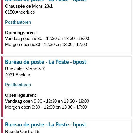
Chaussée de Mons 23/1
6150 Anderlues
Postkantoren
Openingsuren:
Vandaag open 9:30 - 12:30 en 13:30 - 18:00
Morgen open 9:30 - 12:30 en 13:30 - 17:00
Bureau de poste - La Poste - bpost
Rue Jules Verne 5-7
4031 Angleur
Postkantoren
Openingsuren:
Vandaag open 9:30 - 12:30 en 13:30 - 18:00
Morgen open 9:30 - 12:30 en 13:30 - 17:00
Bureau de poste - La Poste - bpost
Rue du Centre 16