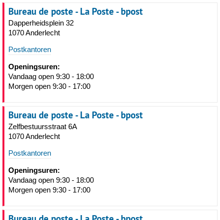
Bureau de poste - La Poste - bpost
Dapperheidsplein 32
1070 Anderlecht
Postkantoren
Openingsuren:
Vandaag open 9:30 - 18:00
Morgen open 9:30 - 17:00
Bureau de poste - La Poste - bpost
Zelfbestuursstraat 6A
1070 Anderlecht
Postkantoren
Openingsuren:
Vandaag open 9:30 - 18:00
Morgen open 9:30 - 17:00
Bureau de poste - La Poste - bpost