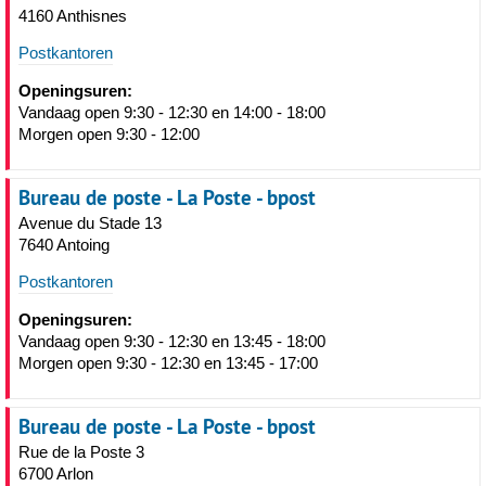
4160 Anthisnes
Postkantoren
Openingsuren:
Vandaag open 9:30 - 12:30 en 14:00 - 18:00
Morgen open 9:30 - 12:00
Bureau de poste - La Poste - bpost
Avenue du Stade 13
7640 Antoing
Postkantoren
Openingsuren:
Vandaag open 9:30 - 12:30 en 13:45 - 18:00
Morgen open 9:30 - 12:30 en 13:45 - 17:00
Bureau de poste - La Poste - bpost
Rue de la Poste 3
6700 Arlon