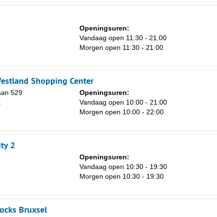
Openingsuren:
Vandaag open 11:30 - 21:00
Morgen open 11:30 - 21:00
estland Shopping Center
aan 529
Openingsuren:
t
Vandaag open 10:00 - 21:00
Morgen open 10:00 - 22:00
ty 2
3
Openingsuren:
Vandaag open 10:30 - 19:30
Morgen open 10:30 - 19:30
ocks Bruxsel