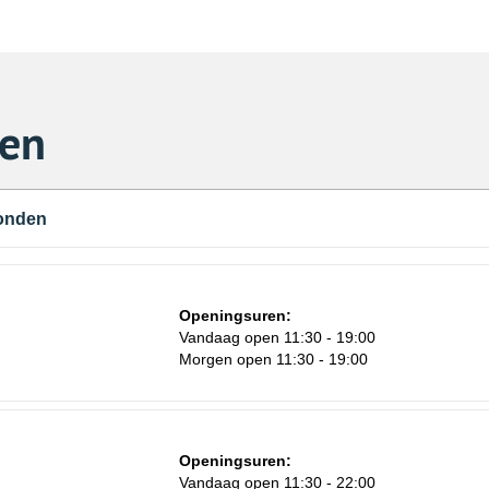
ken
vonden
Openingsuren:
n
Vandaag open 11:30 - 19:00
Morgen open 11:30 - 19:00
Openingsuren:
Vandaag open 11:30 - 22:00