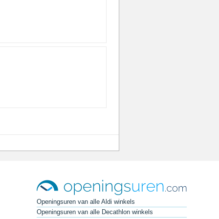
Openingsuren van alle Aldi winkels
Openingsuren van alle Decathlon winkels