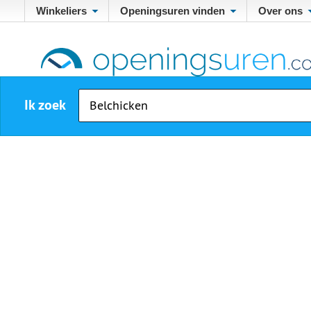
Winkeliers
Openingsuren vinden
Over ons
Ik zoek