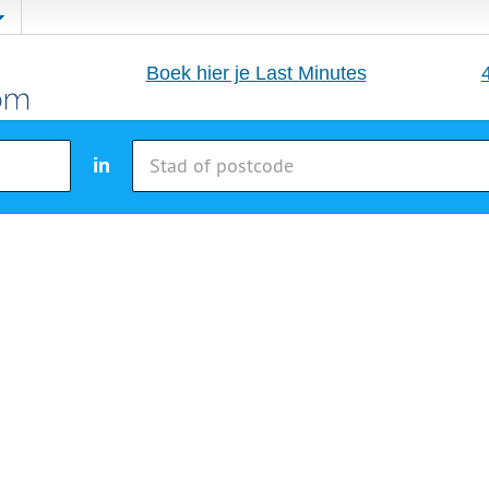
Boek hier je Last Minutes
in