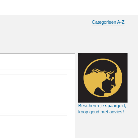
Categorieën A-Z
Bescherm je spaargeld,
koop goud met advies!