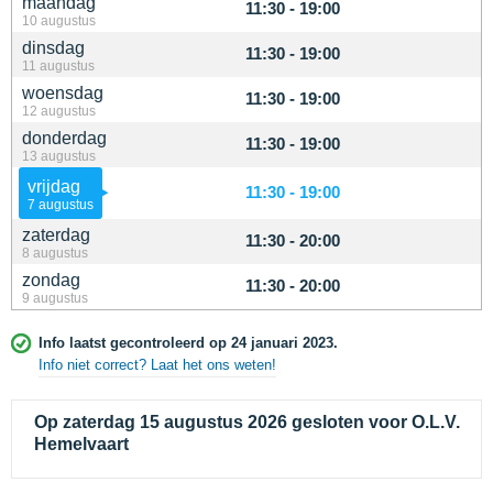
maandag
11:30 - 19:00
10 augustus
dinsdag
11:30 - 19:00
11 augustus
woensdag
11:30 - 19:00
12 augustus
donderdag
11:30 - 19:00
13 augustus
vrijdag
11:30 - 19:00
7 augustus
zaterdag
11:30 - 20:00
8 augustus
zondag
11:30 - 20:00
9 augustus
Info laatst gecontroleerd op 24 januari 2023.
Info niet correct? Laat het ons weten!
Op zaterdag 15 augustus 2026 gesloten voor O.L.V.
Hemelvaart