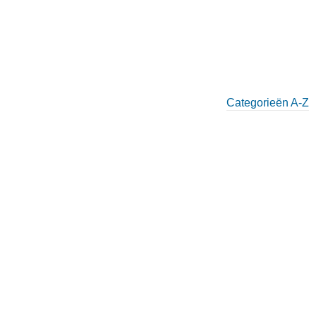
Categorieën A-Z