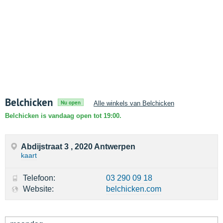
Belchicken
Nu open
Alle winkels van Belchicken
Belchicken is vandaag open tot 19:00.
Abdijstraat 3 , 2020 Antwerpen
kaart
Telefoon:
03 290 09 18
Website:
belchicken.com