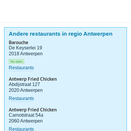
Andere restaurants in regio Antwerpen
Barouche
De Keyserlei 19
2018 Antwerpen
Nu open
Restaurants
Antwerp Fried Chicken
Abdijstraat 127
2020 Antwerpen
Restaurants
Antwerp Fried Chicken
Carnotstraat 54a
2060 Antwerpen
Restaurants