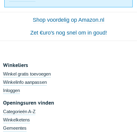
Shop voordelig op Amazon.nl
Zet €uro's nog snel om in goud!
Winkeliers
Winkel gratis toevoegen
Winkelinfo aanpassen
Inloggen
Openingsuren vinden
Categorieën A-Z
Winkelketens
Gemeentes