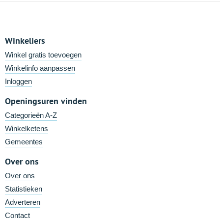
Winkeliers
Winkel gratis toevoegen
Winkelinfo aanpassen
Inloggen
Openingsuren vinden
Categorieën A-Z
Winkelketens
Gemeentes
Over ons
Over ons
Statistieken
Adverteren
Contact