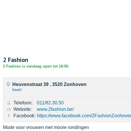
2 Fashion
2 Fashion is vandaag open tot 18:00.
Heuvenstraat 39 , 3520 Zonhoven
kaart
Telefoon:
011/82.30.50
Website:
www.2fashion.be/
Facebook:
https://www.facebook.com/2FashionZonhove
Mode voor vrouwen met mooie rondingen