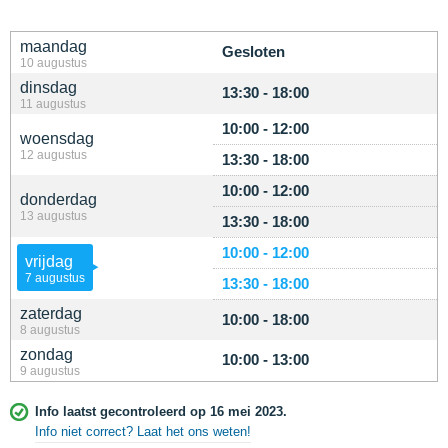
maandag
Gesloten
10 augustus
dinsdag
13:30 - 18:00
11 augustus
10:00 - 12:00
woensdag
12 augustus
13:30 - 18:00
10:00 - 12:00
donderdag
13 augustus
13:30 - 18:00
10:00 - 12:00
vrijdag
7 augustus
13:30 - 18:00
zaterdag
10:00 - 18:00
8 augustus
zondag
10:00 - 13:00
9 augustus
Info laatst gecontroleerd op 16 mei 2023.
Info niet correct? Laat het ons weten!