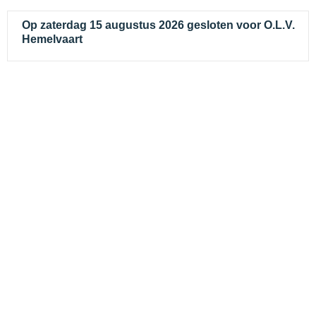
Op zaterdag 15 augustus 2026 gesloten voor O.L.V.
Hemelvaart