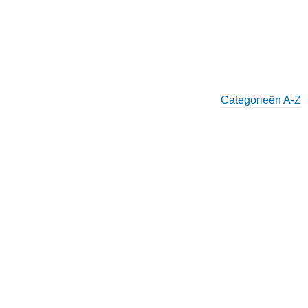
Categorieën A-Z