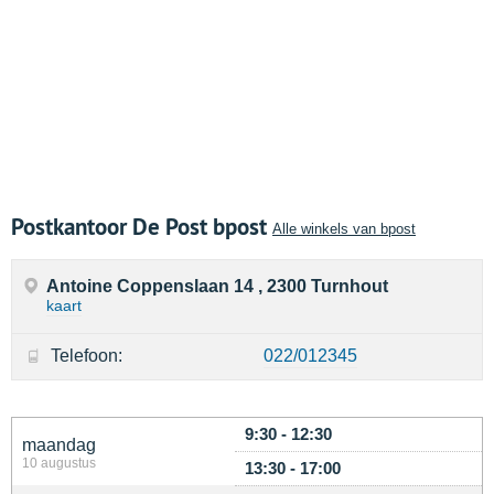
Postkantoor De Post bpost
Alle winkels van bpost
Antoine Coppenslaan 14 , 2300 Turnhout
kaart
Telefoon:
022/012345
9:30 - 12:30
maandag
10 augustus
13:30 - 17:00