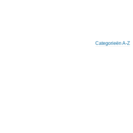
Categorieën A-Z