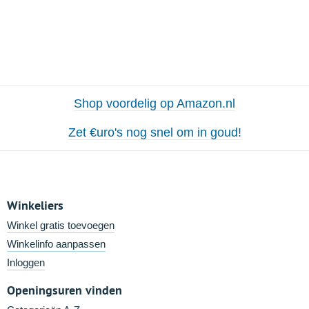
Shop voordelig op Amazon.nl
Zet €uro's nog snel om in goud!
Winkeliers
Winkel gratis toevoegen
Winkelinfo aanpassen
Inloggen
Openingsuren vinden