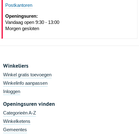
Postkantoren
Openingsuren:
Vandaag open 9:30 - 13:00
Morgen gesloten
Winkeliers
Winkel gratis toevoegen
Winkelinfo aanpassen
Inloggen
Openingsuren vinden
Categorieën A-Z
Winkelketens
Gemeentes