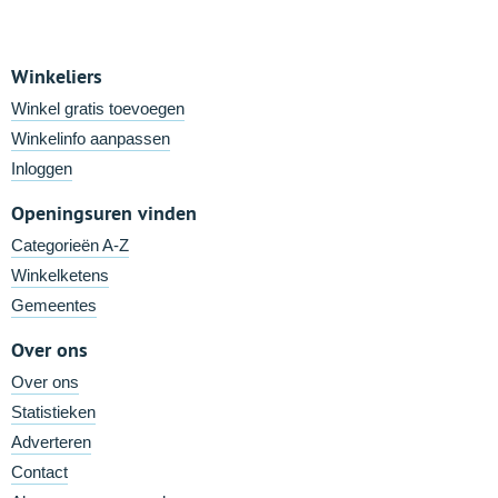
Winkeliers
Winkel gratis toevoegen
Winkelinfo aanpassen
Inloggen
Openingsuren vinden
Categorieën A-Z
Winkelketens
Gemeentes
Over ons
Over ons
Statistieken
Adverteren
Contact