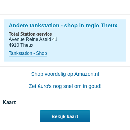
Andere tankstation - shop in regio Theux
Total Station-service
Avenue Reine Astrid 41
4910 Theux
Tankstation - Shop
Shop voordelig op Amazon.nl
Zet €uro's nog snel om in goud!
Kaart
Bekijk kaart