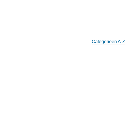
Categorieën A-Z