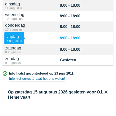
dinsdag
8:00 - 18:00
11 augustus
woensdag
8:00 - 18:00
12 augustus
donderdag
8:00 - 18:00
13 augustus
vrijdag
8:00 - 18:00
7 augustus
zaterdag
8:00 - 18:00
8 augustus
zondag
Gesloten
9 augustus
Info laatst gecontroleerd op 23 juni 2011.
Info niet correct? Laat het ons weten!
Op zaterdag 15 augustus 2026 gesloten voor O.L.V.
Hemelvaart