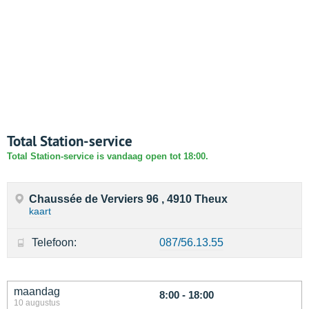
Total Station-service
Total Station-service is vandaag open tot 18:00.
Chaussée de Verviers 96 , 4910 Theux
kaart
Telefoon:
087/56.13.55
maandag
8:00 - 18:00
10 augustus