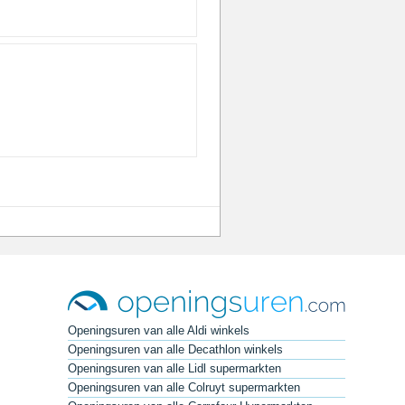
Openingsuren van alle Aldi winkels
Openingsuren van alle Decathlon winkels
Openingsuren van alle Lidl supermarkten
Openingsuren van alle Colruyt supermarkten