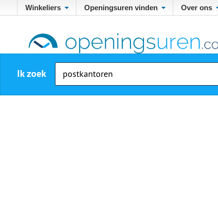
Winkeliers
Openingsuren vinden
Over ons
Ik zoek