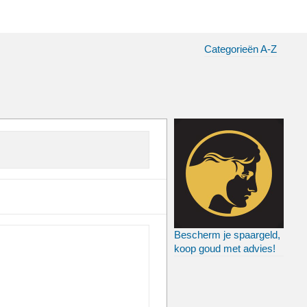
Categorieën A-Z
Bescherm je spaargeld,
koop goud met advies!