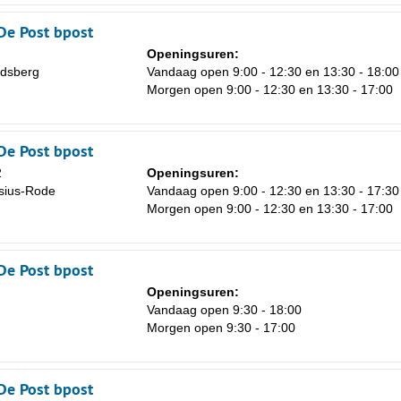
8
De Post bpost
15
Openingsuren:
dsberg
Vandaag open 9:00 - 12:30 en 13:30 - 18:00
22
Morgen open 9:00 - 12:30 en 13:30 - 17:00
29
5
De Post bpost
2
Openingsuren:
sius-Rode
Vandaag open 9:00 - 12:30 en 13:30 - 17:30
Morgen open 9:00 - 12:30 en 13:30 - 17:00
De Post bpost
Openingsuren:
Vandaag open 9:30 - 18:00
Morgen open 9:30 - 17:00
De Post bpost