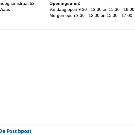
andeghemstraat 52
Openingsuren:
s-Waas
Vandaag open 9:30 - 12:30 en 13:30 - 18:00
Morgen open 9:30 - 12:30 en 13:30 - 17:00
De Post bpost