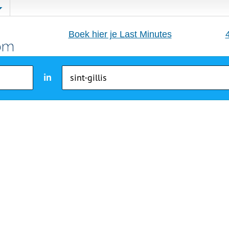
Boek hier je Last Minutes
in