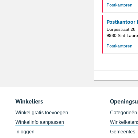
Postkantoren
Postkantoor 
Dorpsstraat 28
9980 Sint-Laure
Postkantoren
Winkeliers
Openingsu
Winkel gratis toevoegen
Categorieën
Winkelinfo aanpassen
Winkelketen
Inloggen
Gemeentes