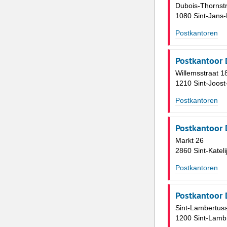
Dubois-Thornstr
1080 Sint-Jans
Postkantoren
Postkantoor 
Willemsstraat 1
1210 Sint-Joost
Postkantoren
Postkantoor 
Markt 26
2860 Sint-Katel
Postkantoren
Postkantoor 
Sint-Lambertuss
1200 Sint-Lamb