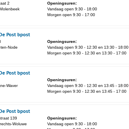
aat 2
Openingsuren:
-Molenbeek
Vandaag open 9:30 - 18:00
Morgen open 9:30 - 17:00
De Post bpost
8
Openingsuren:
-ten-Node
Vandaag open 9:30 - 12:30 en 13:30 - 18:00
Morgen open 9:30 - 12:30 en 13:30 - 17:00
De Post bpost
Openingsuren:
ijne-Waver
Vandaag open 9:30 - 12:30 en 13:45 - 18:00
Morgen open 9:30 - 12:30 en 13:45 - 17:00
De Post bpost
traat 139
Openingsuren:
rechts-Woluwe
Vandaag open 9:30 - 18:00