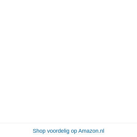
Shop voordelig op Amazon.nl