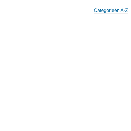
Categorieën A-Z