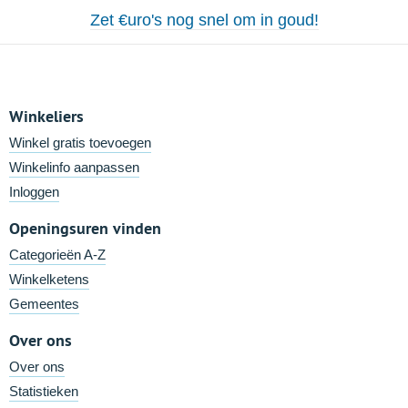
Zet €uro's nog snel om in goud!
Winkeliers
Winkel gratis toevoegen
Winkelinfo aanpassen
Inloggen
Openingsuren vinden
Categorieën A-Z
Winkelketens
Gemeentes
Over ons
Over ons
Statistieken