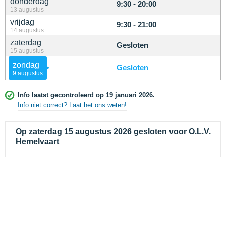
donderdag
9:30 - 20:00
13 augustus
vrijdag
9:30 - 21:00
14 augustus
zaterdag
Gesloten
15 augustus
zondag
Gesloten
9 augustus
Info laatst gecontroleerd op 19 januari 2026.
Info niet correct? Laat het ons weten!
Op zaterdag 15 augustus 2026 gesloten voor O.L.V.
Hemelvaart