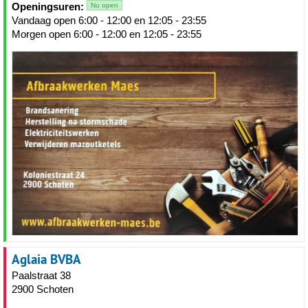
Openingsuren:
Nu open
Vandaag open 6:00 - 12:00 en 12:05 - 23:55
Morgen open 6:00 - 12:00 en 12:05 - 23:55
Aglaia BVBA
Paalstraat 38
2900 Schoten