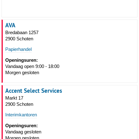
AVA
Bredabaan 1257
2900 Schoten
Papierhandel
Openingsuren:
Vandaag open 9:00 - 18:00
Morgen gesloten
Accent Select Services
Markt 17
2900 Schoten
Interimkantoren
Openingsuren:
Vandaag gesloten
Morgen gesloten