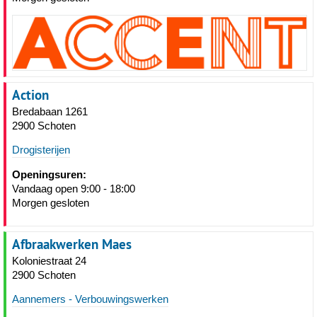
Action
Bredabaan 1261
2900 Schoten
Drogisterijen
Openingsuren:
Vandaag open 9:00 - 18:00
Morgen gesloten
Afbraakwerken Maes
Koloniestraat 24
2900 Schoten
Aannemers - Verbouwingswerken