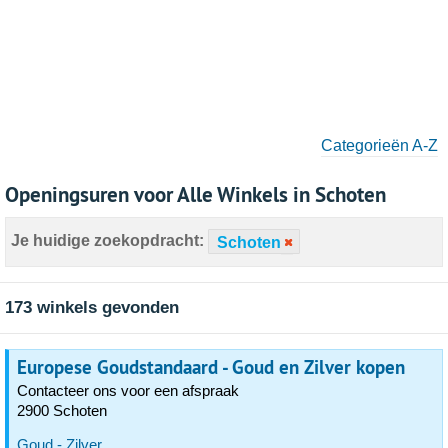
Categorieën A-Z
Openingsuren voor Alle Winkels in Schoten
Je huidige zoekopdracht:
Schoten
173 winkels gevonden
Europese Goudstandaard - Goud en Zilver kopen
Contacteer ons voor een afspraak
2900 Schoten
Goud - Zilver