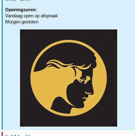
Openingsuren:
Vandaag open op afspraak
Morgen gesloten