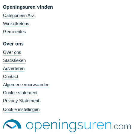
Openingsuren vinden
Categorieën A-Z
Winkelketens
Gemeentes
Over ons
Over ons
Statistieken
Adverteren
Contact
Algemene voorwaarden
Cookie statement
Privacy Statement
Cookie instellingen