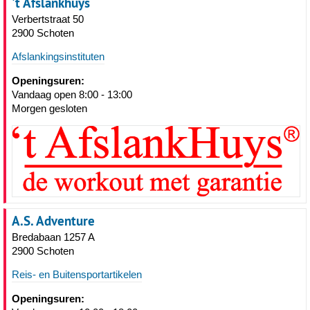
't Afslankhuys
Verbertstraat 50
2900 Schoten
Afslankingsinstituten
Openingsuren:
Vandaag open 8:00 - 13:00
Morgen gesloten
A.S. Adventure
Bredabaan 1257 A
2900 Schoten
Reis- en Buitensportartikelen
Openingsuren: