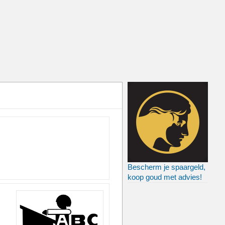
Bescherm je spaargeld,
koop goud met advies!