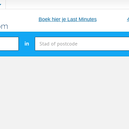
Boek hier je Last Minutes
in