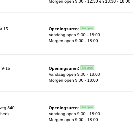
Morgen open 9:00 - 12:30 en 13:30 - 18:00
Za
at 15
Openingsuren:
Nu open
1
Vandaag open 9:00 - 18:00
Morgen open 9:00 - 18:00
8
15
22
 9-15
Openingsuren:
Nu open
29
n
Vandaag open 9:00 - 18:00
Morgen open 9:00 - 18:00
5
weg 340
Openingsuren:
Nu open
rbeek
Vandaag open 9:00 - 18:00
Morgen open 9:00 - 18:00