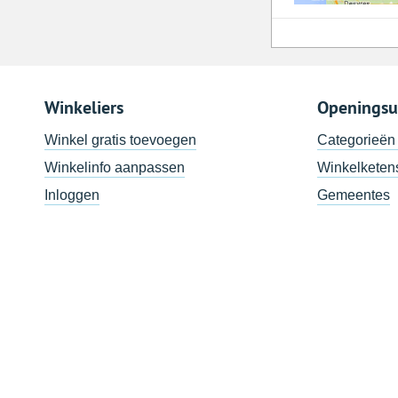
Winkeliers
Openingsu
Winkel gratis toevoegen
Categorieën
Winkelinfo aanpassen
Winkelketen
Inloggen
Gemeentes