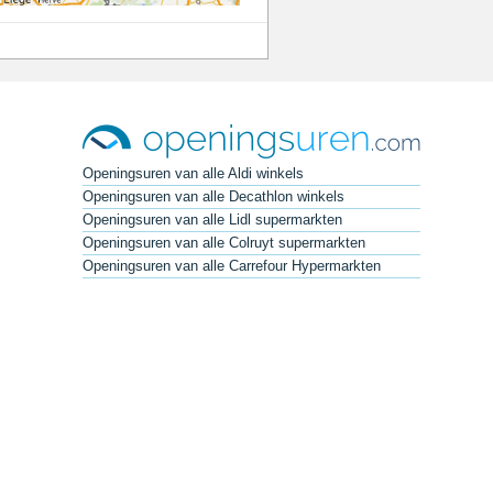
Openingsuren van alle Aldi winkels
Openingsuren van alle Decathlon winkels
Openingsuren van alle Lidl supermarkten
Openingsuren van alle Colruyt supermarkten
Openingsuren van alle Carrefour Hypermarkten