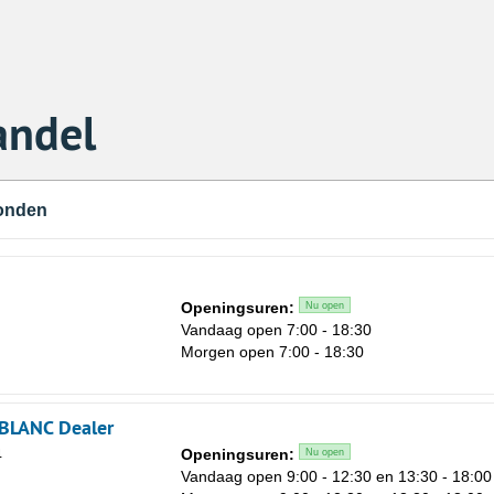
andel
vonden
Openingsuren:
Nu open
Vandaag open 7:00 - 18:30
Morgen open 7:00 - 18:30
BLANC Dealer
4
Openingsuren:
Nu open
Vandaag open 9:00 - 12:30 en 13:30 - 18:00