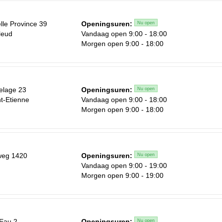
lle Province 39
Openingsuren:
Nu open
leud
Vandaag open 9:00 - 18:00
Morgen open 9:00 - 18:00
elage 23
Openingsuren:
Nu open
t-Etienne
Vandaag open 9:00 - 18:00
Morgen open 9:00 - 18:00
weg 1420
Openingsuren:
Nu open
Vandaag open 9:00 - 19:00
Morgen open 9:00 - 19:00
Eau 2
Openingsuren:
Nu open