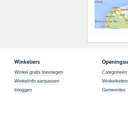
Winkeliers
Openingsu
Winkel gratis toevoegen
Categorieën
Winkelinfo aanpassen
Winkelketen
Inloggen
Gemeentes