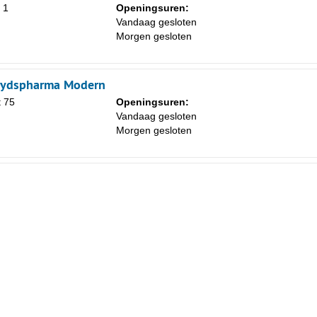
 1
Openingsuren:
Vandaag gesloten
Morgen gesloten
oydspharma Modern
 75
Openingsuren:
Vandaag gesloten
Morgen gesloten