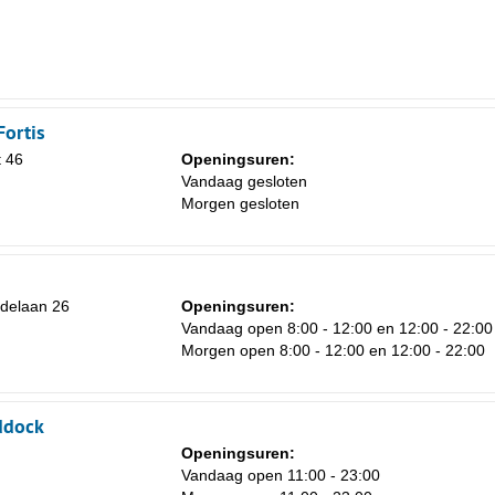
Fortis
 46
Openingsuren:
Vandaag gesloten
Morgen gesloten
ldelaan 26
Openingsuren:
Vandaag open 8:00 - 12:00 en 12:00 - 22:00
Morgen open 8:00 - 12:00 en 12:00 - 22:00
ddock
Openingsuren:
Vandaag open 11:00 - 23:00