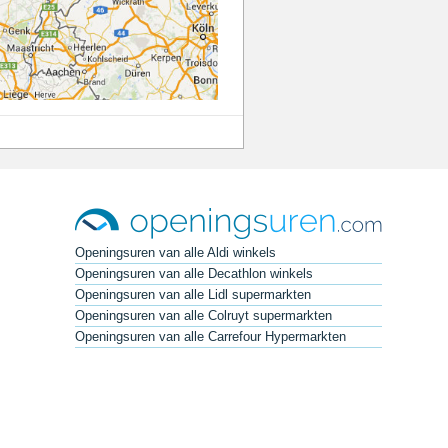
Openingsuren van alle Aldi winkels
Openingsuren van alle Decathlon winkels
Openingsuren van alle Lidl supermarkten
Openingsuren van alle Colruyt supermarkten
Openingsuren van alle Carrefour Hypermarkten