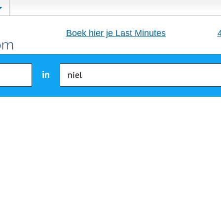
Boek hier je Last Minutes
in