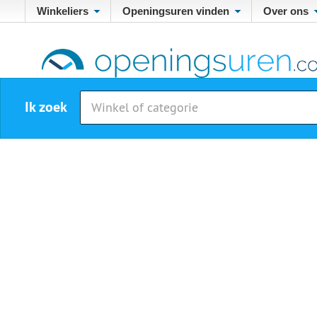
Winkeliers
Openingsuren vinden
Over ons
Ik zoek