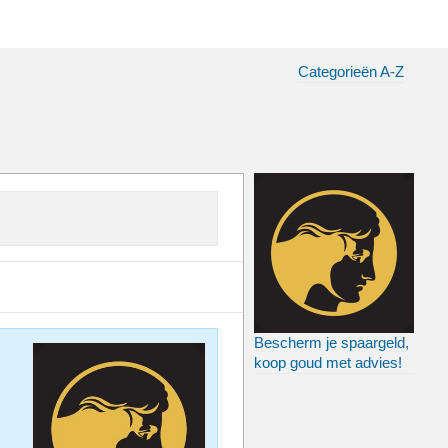
Categorieën A-Z
Bescherm je spaargeld,
koop goud met advies!