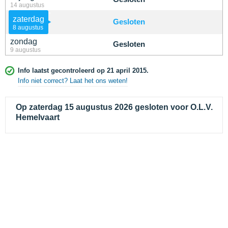
14 augustus
zaterdag
Gesloten
8 augustus
zondag
Gesloten
9 augustus
Info laatst gecontroleerd op 21 april 2015.
Info niet correct? Laat het ons weten!
Op zaterdag 15 augustus 2026 gesloten voor O.L.V.
Hemelvaart