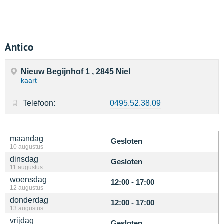
Antico
Nieuw Begijnhof 1 , 2845 Niel
kaart
Telefoon:
0495.52.38.09
maandag
Gesloten
10 augustus
dinsdag
Gesloten
11 augustus
woensdag
12:00 - 17:00
12 augustus
donderdag
12:00 - 17:00
13 augustus
vrijdag
Gesloten