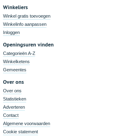
Winkeliers
Winkel gratis toevoegen
Winkelinfo aanpassen
Inloggen
Openingsuren vinden
Categorieën A-Z
Winkelketens
Gemeentes
Over ons
Over ons
Statistieken
Adverteren
Contact
Algemene voorwaarden
Cookie statement