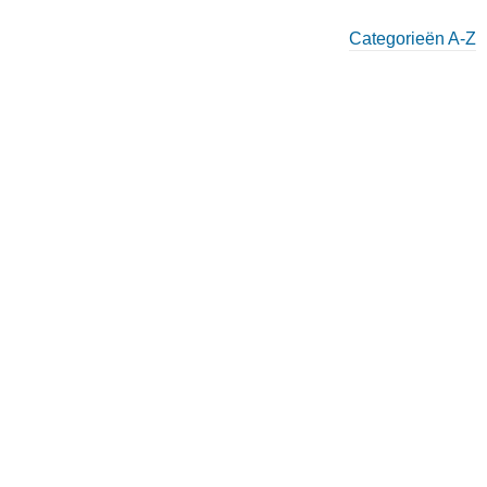
Categorieën A-Z