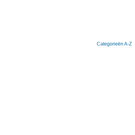
Categorieën A-Z