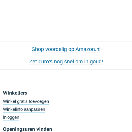
Shop voordelig op Amazon.nl
Zet €uro's nog snel om in goud!
Winkeliers
Winkel gratis toevoegen
Winkelinfo aanpassen
Inloggen
Openingsuren vinden