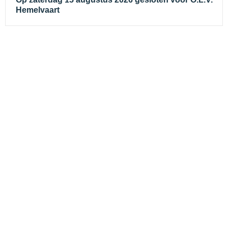
Hemelvaart