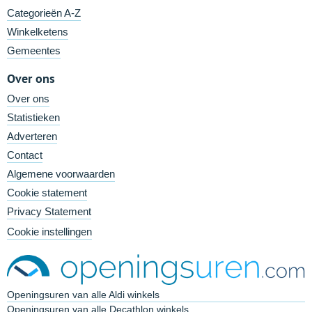
Categorieën A-Z
Winkelketens
Gemeentes
Over ons
Over ons
Statistieken
Adverteren
Contact
Algemene voorwaarden
Cookie statement
Privacy Statement
Cookie instellingen
Openingsuren van alle Aldi winkels
Openingsuren van alle Decathlon winkels