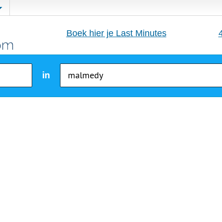
Boek hier je Last Minutes
in