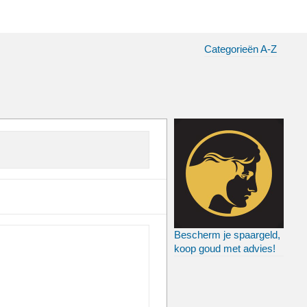
Categorieën A-Z
Bescherm je spaargeld,
koop goud met advies!