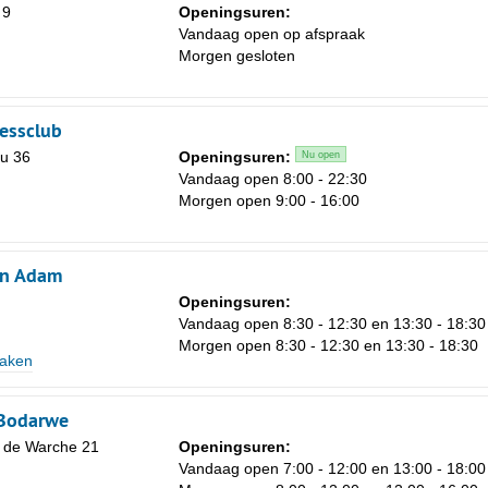
 9
Openingsuren:
Vandaag open op afspraak
Morgen gesloten
nessclub
u 36
Openingsuren:
Nu open
Vandaag open 8:00 - 22:30
Morgen open 9:00 - 16:00
on Adam
Openingsuren:
Vandaag open 8:30 - 12:30 en 13:30 - 18:30
Morgen open 8:30 - 12:30 en 13:30 - 18:30
zaken
-Bodarwe
 de Warche 21
Openingsuren:
Vandaag open 7:00 - 12:00 en 13:00 - 18:00