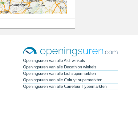
Openingsuren van alle Aldi winkels
Openingsuren van alle Decathlon winkels
Openingsuren van alle Lidl supermarkten
Openingsuren van alle Colruyt supermarkten
Openingsuren van alle Carrefour Hypermarkten