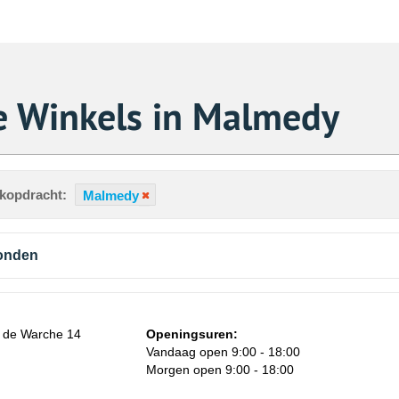
e Winkels in Malmedy
ekopdracht:
Malmedy
vonden
 de Warche 14
Openingsuren:
Vandaag open 9:00 - 18:00
Morgen open 9:00 - 18:00