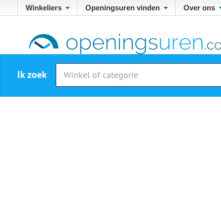
Winkeliers
Openingsuren vinden
Over ons
Ik zoek