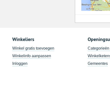
Winkeliers
Openingsu
Winkel gratis toevoegen
Categorieën
Winkelinfo aanpassen
Winkelketen
Inloggen
Gemeentes