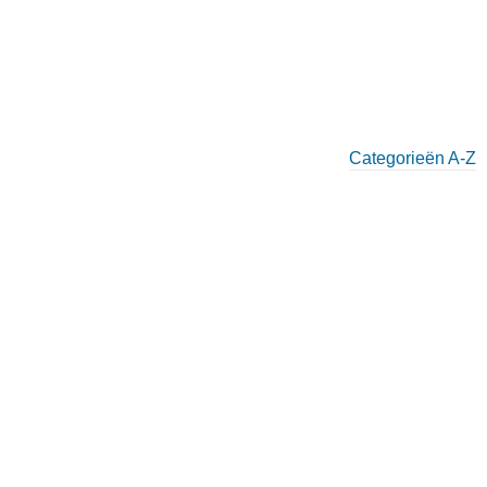
Categorieën A-Z