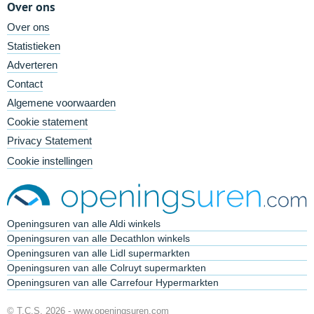
Over ons
Over ons
Statistieken
Adverteren
Contact
Algemene voorwaarden
Cookie statement
Privacy Statement
Cookie instellingen
Openingsuren van alle Aldi winkels
Openingsuren van alle Decathlon winkels
Openingsuren van alle Lidl supermarkten
Openingsuren van alle Colruyt supermarkten
Openingsuren van alle Carrefour Hypermarkten
© T.C.S. 2026 -
www.openingsuren.com