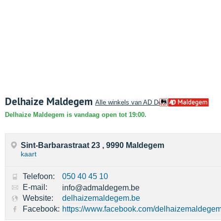
Delhaize Maldegem
Alle winkels van AD Delhaize
Delhaize Maldegem is vandaag open tot 19:00.
Sint-Barbarastraat 23 , 9990 Maldegem
kaart
Telefoon:
050 40 45 10
E-mail:
info@admaldegem.be
Website:
delhaizemaldegem.be
Facebook:
https://www.facebook.com/delhaizemaldege