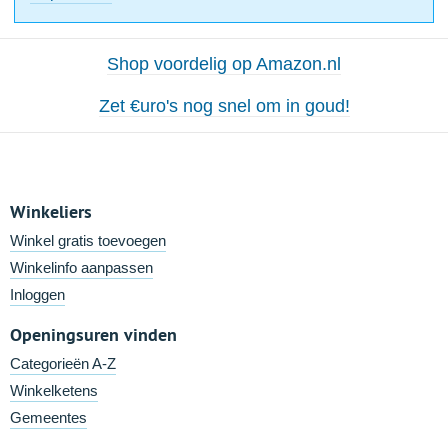
Shop voordelig op Amazon.nl
Zet €uro's nog snel om in goud!
Winkeliers
Winkel gratis toevoegen
Winkelinfo aanpassen
Inloggen
Openingsuren vinden
Categorieën A-Z
Winkelketens
Gemeentes