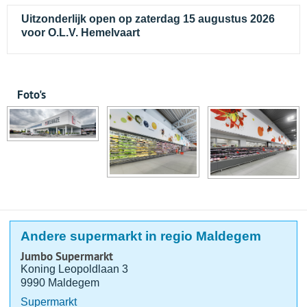
Uitzonderlijk open op zaterdag 15 augustus 2026
voor O.L.V. Hemelvaart
Foto's
Andere supermarkt in regio Maldegem
Jumbo Supermarkt
Koning Leopoldlaan 3
9990 Maldegem
Supermarkt