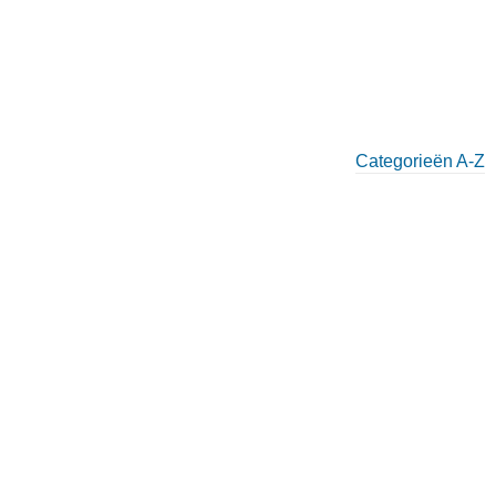
Categorieën A-Z