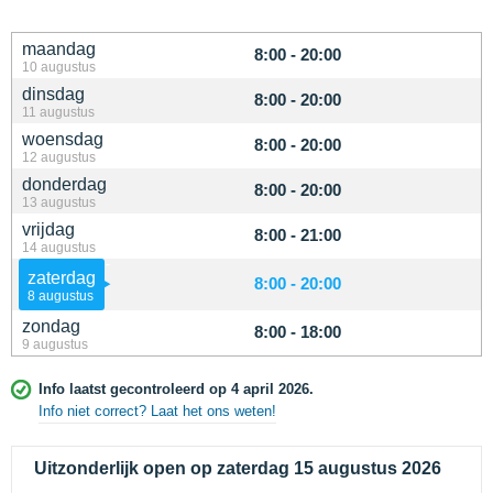
maandag
8:00 - 20:00
10 augustus
dinsdag
8:00 - 20:00
11 augustus
woensdag
8:00 - 20:00
12 augustus
donderdag
8:00 - 20:00
13 augustus
vrijdag
8:00 - 21:00
14 augustus
zaterdag
8:00 - 20:00
8 augustus
zondag
8:00 - 18:00
9 augustus
Info laatst gecontroleerd op 4 april 2026.
Info niet correct? Laat het ons weten!
Uitzonderlijk open op zaterdag 15 augustus 2026