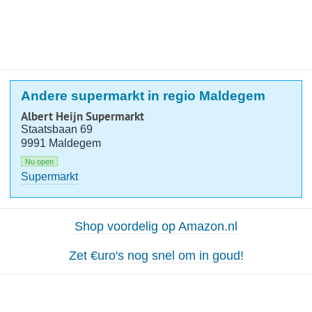
Andere supermarkt in regio Maldegem
Albert Heijn Supermarkt
Staatsbaan 69
9991 Maldegem
Nu open
Supermarkt
Shop voordelig op Amazon.nl
Zet €uro's nog snel om in goud!