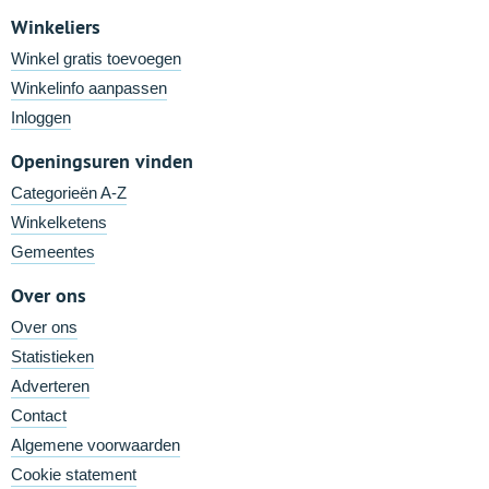
Winkeliers
Winkel gratis toevoegen
Winkelinfo aanpassen
Inloggen
Openingsuren vinden
Categorieën A-Z
Winkelketens
Gemeentes
Over ons
Over ons
Statistieken
Adverteren
Contact
Algemene voorwaarden
Cookie statement