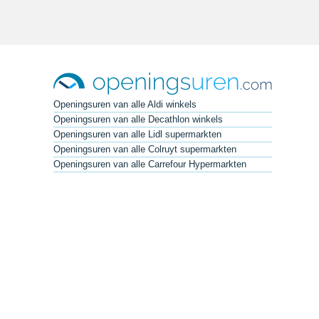
Openingsuren van alle Aldi winkels
Openingsuren van alle Decathlon winkels
Openingsuren van alle Lidl supermarkten
Openingsuren van alle Colruyt supermarkten
Openingsuren van alle Carrefour Hypermarkten