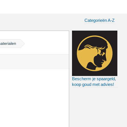
Categorieën A-Z
aterialen
Bescherm je spaargeld,
koop goud met advies!