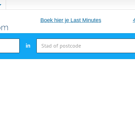
Boek hier je Last Minutes
in