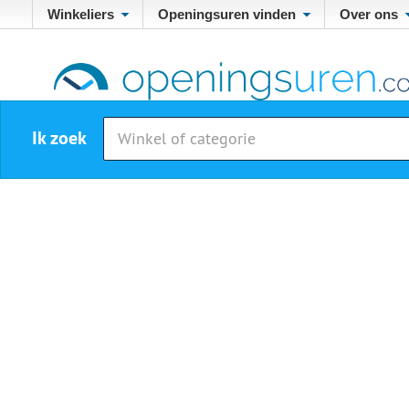
Winkeliers
Openingsuren vinden
Over ons
Ik zoek