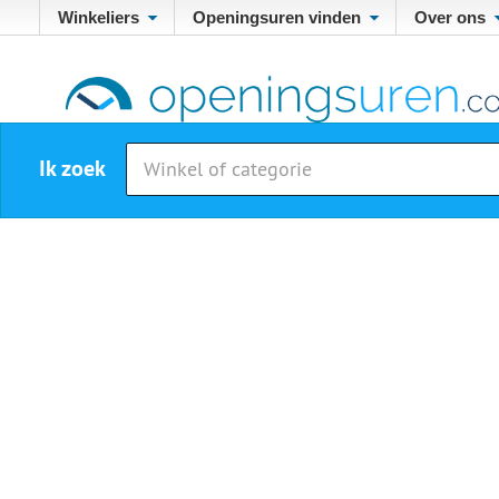
Winkeliers
Openingsuren vinden
Over ons
Ik zoek