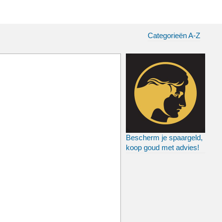
Categorieën A-Z
Bescherm je spaargeld,
koop goud met advies!