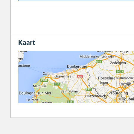
Kaart