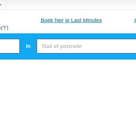
Boek hier je Last Minutes
in