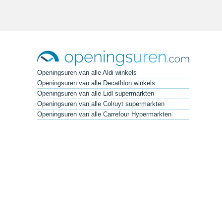
Openingsuren van alle Aldi winkels
Openingsuren van alle Decathlon winkels
Openingsuren van alle Lidl supermarkten
Openingsuren van alle Colruyt supermarkten
Openingsuren van alle Carrefour Hypermarkten