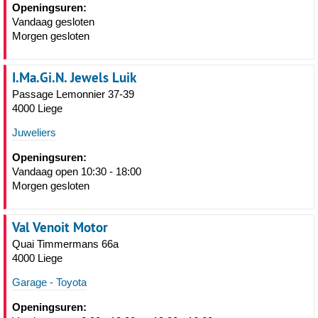
Openingsuren:
Vandaag gesloten
Morgen gesloten
I.Ma.Gi.N. Jewels Luik
Passage Lemonnier 37-39
4000 Liege
Juweliers
Openingsuren:
Vandaag open 10:30 - 18:00
Morgen gesloten
Val Venoit Motor
Quai Timmermans 66a
4000 Liege
Garage - Toyota
Openingsuren: