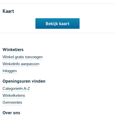
Kaart
Bekijk kaart
Winkeliers
Winkel gratis toevoegen
Winkelinfo aanpassen
Inloggen
Openingsuren vinden
Categorieën A-Z
Winkelketens
Gemeentes
Over ons