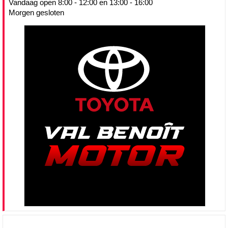
Vandaag open 8:00 - 12:00 en 13:00 - 16:00
Morgen gesloten