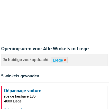
Openingsuren voor Alle Winkels in Liege
Je huidige zoekopdracht:
Liege
5 winkels gevonden
Dépannage voiture
rue de hesbaye 136
4000 Liege