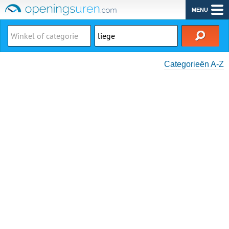
MENU
Categorieën A-Z