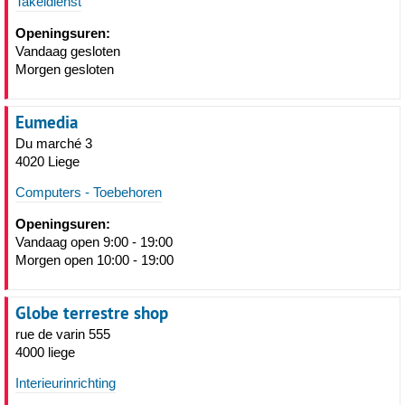
Takeldienst
Openingsuren:
Vandaag gesloten
Morgen gesloten
Eumedia
Du marché 3
4020 Liege
Computers - Toebehoren
Openingsuren:
Vandaag open 9:00 - 19:00
Morgen open 10:00 - 19:00
Globe terrestre shop
rue de varin 555
4000 liege
Interieurinrichting