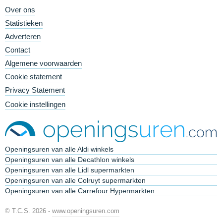
Over ons
Statistieken
Adverteren
Contact
Algemene voorwaarden
Cookie statement
Privacy Statement
Cookie instellingen
Openingsuren van alle Aldi winkels
Openingsuren van alle Decathlon winkels
Openingsuren van alle Lidl supermarkten
Openingsuren van alle Colruyt supermarkten
Openingsuren van alle Carrefour Hypermarkten
© T.C.S. 2026 -
www.openingsuren.com