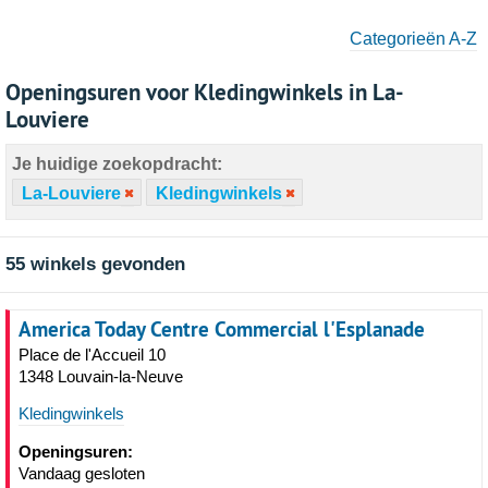
Categorieën A-Z
Openingsuren voor Kledingwinkels in La-
Louviere
Je huidige zoekopdracht:
La-Louviere
Kledingwinkels
55 winkels gevonden
America Today Centre Commercial l'Esplanade
Place de l'Accueil 10
1348 Louvain-la-Neuve
Kledingwinkels
Openingsuren:
Vandaag gesloten