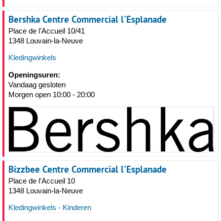
Bershka Centre Commercial l'Esplanade
Place de l'Accueil 10/41
1348 Louvain-la-Neuve
Kledingwinkels
Openingsuren:
Vandaag gesloten
Morgen open 10:00 - 20:00
Bizzbee Centre Commercial l'Esplanade
Place de l'Accueil 10
1348 Louvain-la-Neuve
Kledingwinkels - Kinderen