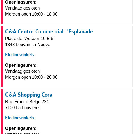
Openingsuren:
Vandaag gesloten
Morgen open 10:00 - 18:00
C&A Centre Commercial l'Esplanade
Place de l'Accueil 10 B 6
1348 Louvain-la-Neuve
Kledingwinkels
Openingsuren:
Vandaag gesloten
Morgen open 10:00 - 20:00
C&A Shopping Cora
Rue Franco Belge 224
7100 La Louvière
Kledingwinkels
Openingsuren: