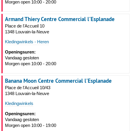
Morgen open 10:00 - 20:00
Armand Thiery Centre Commercial l'Esplanade
Place de l'Accueil 10
1348 Louvain-la-Neuve
Kledingwinkels - Heren
Openingsuren:
Vandaag gesloten
Morgen open 10:00 - 20:00
Banana Moon Centre Commercial l'Esplanade
Place de l'Accueil 10/43
1348 Louvain-la-Neuve
Kledingwinkels
Openingsuren:
Vandaag gesloten
Morgen open 10:00 - 19:00