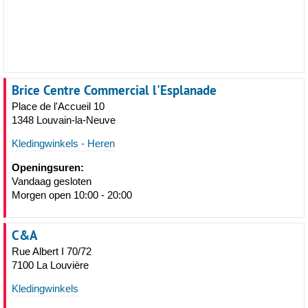
Brice Centre Commercial l'Esplanade
Place de l'Accueil 10
1348 Louvain-la-Neuve
Kledingwinkels - Heren
Openingsuren:
Vandaag gesloten
Morgen open 10:00 - 20:00
C&A
Rue Albert I 70/72
7100 La Louvière
Kledingwinkels