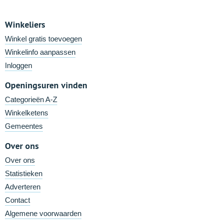
Winkeliers
Winkel gratis toevoegen
Winkelinfo aanpassen
Inloggen
Openingsuren vinden
Categorieën A-Z
Winkelketens
Gemeentes
Over ons
Over ons
Statistieken
Adverteren
Contact
Algemene voorwaarden