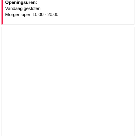
Openingsuren:
Vandaag gesloten
Morgen open 10:00 - 20:00