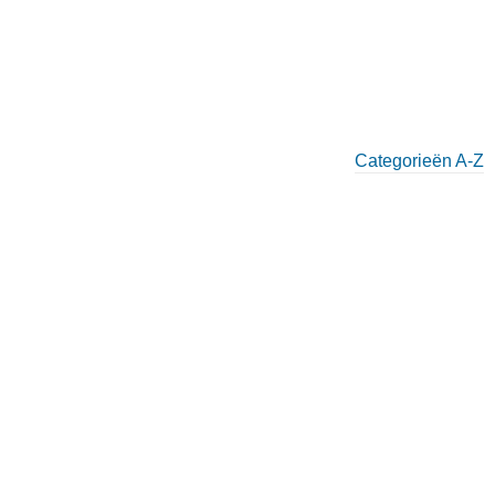
Categorieën A-Z