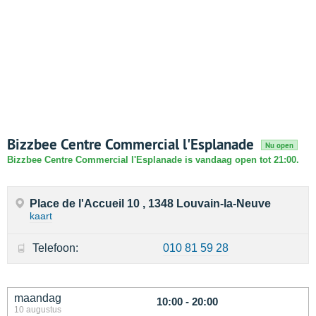
Bizzbee Centre Commercial l'Esplanade
Nu open
Bizzbee Centre Commercial l'Esplanade is vandaag open tot 21:00.
Place de l'Accueil 10 , 1348 Louvain-la-Neuve
kaart
Telefoon:
010 81 59 28
maandag
10:00 - 20:00
10 augustus