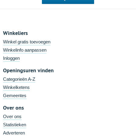
Winkeliers
Winkel gratis toevoegen
Winkelinfo aanpassen
Inloggen
Openingsuren vinden
Categorieën A-Z
Winkelketens
Gemeentes
Over ons
Over ons
Statistieken
Adverteren