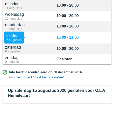
dinsdag
10:00 - 20:00
11 augustus
woensdag
10:00 - 20:00
12 augustus
donderdag
10:00 - 20:00
13 augustus
vrijdag
10:00 - 21:00
7 augustus
zaterdag
10:00 - 20:00
8 augustus
zondag
Gesloten
9 augustus
Info laatst gecontroleerd op 30 december 2014.
Info niet correct? Laat het ons weten!
Op zaterdag 15 augustus 2026 gesloten voor O.L.V.
Hemelvaart