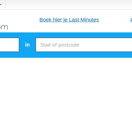
Boek hier je Last Minutes
in