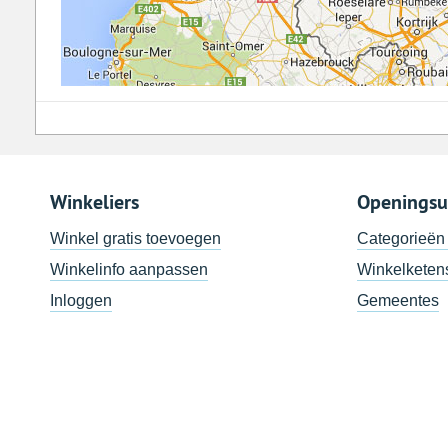
Winkeliers
Openingsu
Winkel gratis toevoegen
Categorieën
Winkelinfo aanpassen
Winkelketen
Inloggen
Gemeentes