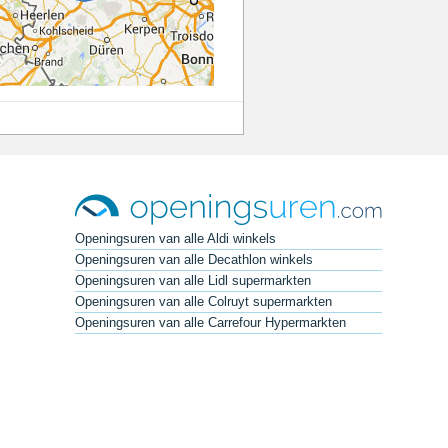
Openingsuren van alle Aldi winkels
Openingsuren van alle Decathlon winkels
Openingsuren van alle Lidl supermarkten
Openingsuren van alle Colruyt supermarkten
Openingsuren van alle Carrefour Hypermarkten