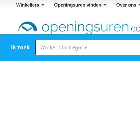
Winkeliers
Openingsuren vinden
Over ons
Ik zoek