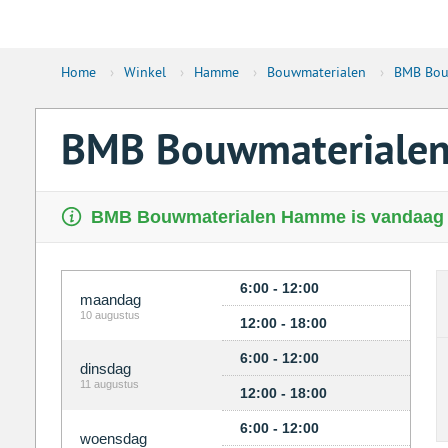
Home
›
Winkel
›
Hamme
›
Bouwmaterialen
›
BMB Bou
BMB Bouwmateriale
BMB Bouwmaterialen Hamme is vandaag o
6:00 - 12:00
maandag
10 augustus
12:00 - 18:00
6:00 - 12:00
dinsdag
11 augustus
12:00 - 18:00
6:00 - 12:00
woensdag