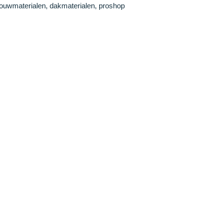
ouwmaterialen, dakmaterialen, proshop