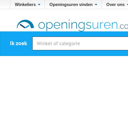
Winkeliers
Openingsuren vinden
Over ons
Ik zoek