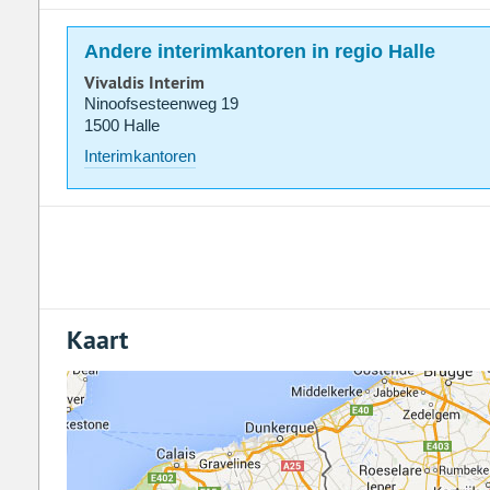
Andere interimkantoren in regio Halle
Vivaldis Interim
Ninoofsesteenweg 19
1500 Halle
Interimkantoren
Kaart