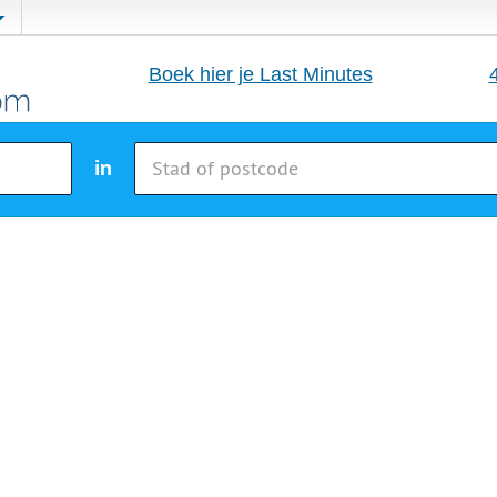
Boek hier je Last Minutes
in