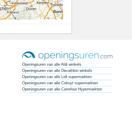
Openingsuren van alle Aldi winkels
Openingsuren van alle Decathlon winkels
Openingsuren van alle Lidl supermarkten
Openingsuren van alle Colruyt supermarkten
Openingsuren van alle Carrefour Hypermarkten