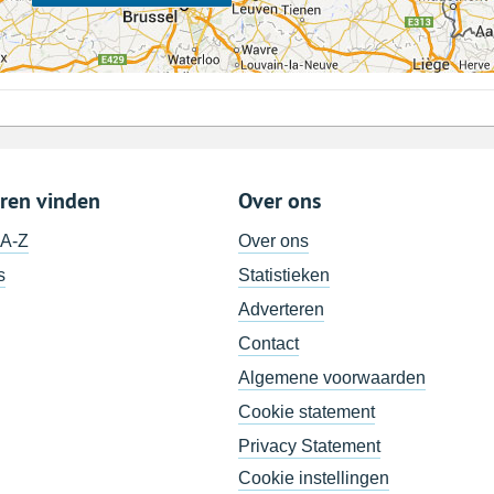
ren vinden
Over ons
 A-Z
Over ons
s
Statistieken
Adverteren
Contact
Algemene voorwaarden
Cookie statement
Privacy Statement
Cookie instellingen