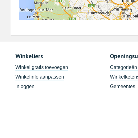
Winkeliers
Openingsu
Winkel gratis toevoegen
Categorieën
Winkelinfo aanpassen
Winkelketen
Inloggen
Gemeentes