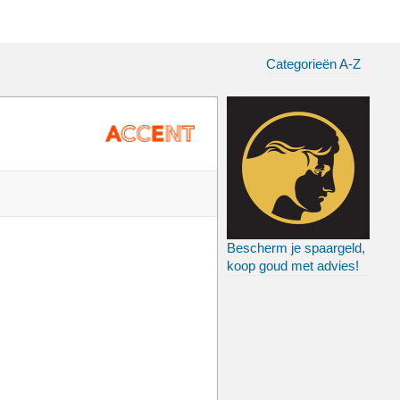
Categorieën A-Z
Bescherm je spaargeld,
koop goud met advies!