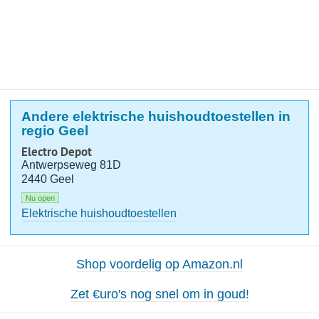
Andere elektrische huishoudtoestellen in
regio Geel
Electro Depot
Antwerpseweg 81D
2440 Geel
Nu open
Elektrische huishoudtoestellen
Shop voordelig op Amazon.nl
Zet €uro's nog snel om in goud!