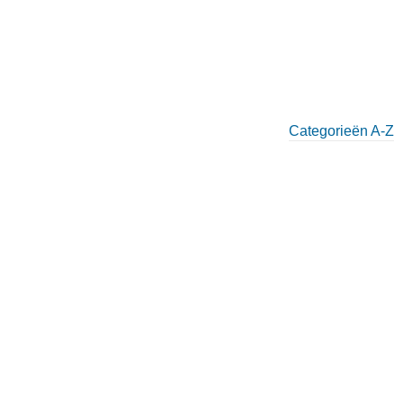
Categorieën A-Z