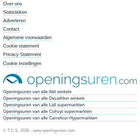
Over ons
Statistieken
Adverteren
Contact
Algemene voorwaarden
Cookie statement
Privacy Statement
Cookie instellingen
Openingsuren van alle Aldi winkels
Openingsuren van alle Decathlon winkels
Openingsuren van alle Lidl supermarkten
Openingsuren van alle Colruyt supermarkten
Openingsuren van alle Carrefour Hypermarkten
© T.C.S. 2026 -
www.openingsuren.com