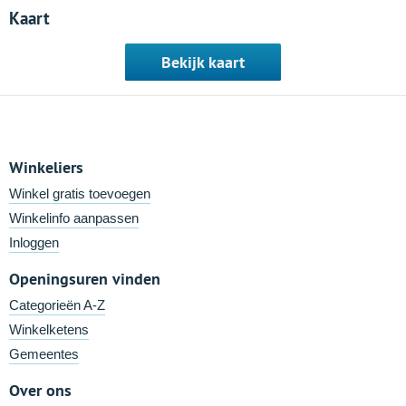
Kaart
Bekijk kaart
Winkeliers
Winkel gratis toevoegen
Winkelinfo aanpassen
Inloggen
Openingsuren vinden
Categorieën A-Z
Winkelketens
Gemeentes
Over ons