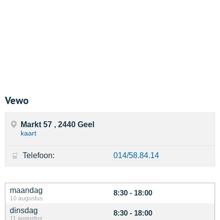
Vewo
Markt 57 , 2440 Geel
kaart
Telefoon:
014/58.84.14
maandag
8:30 - 18:00
10 augustus
dinsdag
8:30 - 18:00
11 augustus