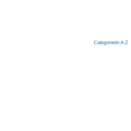
Categorieën A-Z