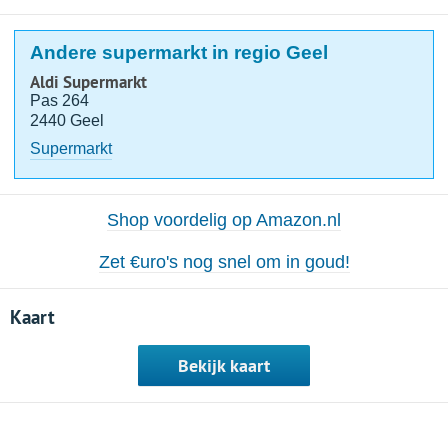
Andere supermarkt in regio Geel
Aldi Supermarkt
Pas 264
2440 Geel
Supermarkt
Shop voordelig op Amazon.nl
Zet €uro's nog snel om in goud!
Kaart
Bekijk kaart