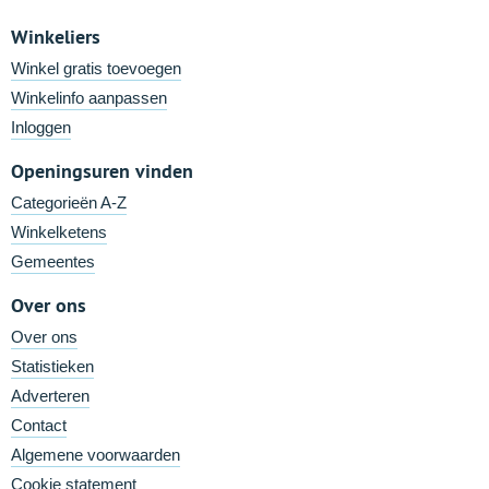
Winkeliers
Winkel gratis toevoegen
Winkelinfo aanpassen
Inloggen
Openingsuren vinden
Categorieën A-Z
Winkelketens
Gemeentes
Over ons
Over ons
Statistieken
Adverteren
Contact
Algemene voorwaarden
Cookie statement