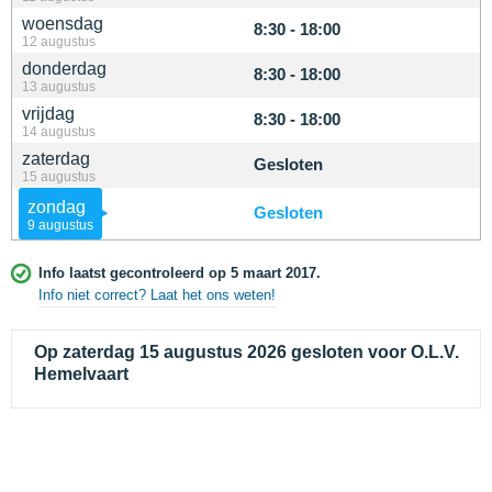
woensdag
8:30 - 18:00
12 augustus
donderdag
8:30 - 18:00
13 augustus
vrijdag
8:30 - 18:00
14 augustus
zaterdag
Gesloten
15 augustus
zondag
Gesloten
9 augustus
Info laatst gecontroleerd op 5 maart 2017.
Info niet correct? Laat het ons weten!
Op zaterdag 15 augustus 2026 gesloten voor O.L.V.
Hemelvaart