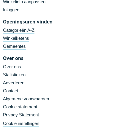
Winkelinfo aanpassen
Inloggen
Openingsuren vinden
Categorieën A-Z
Winkelketens
Gemeentes
Over ons
Over ons
Statistieken
Adverteren
Contact
Algemene voorwaarden
Cookie statement
Privacy Statement
Cookie instellingen