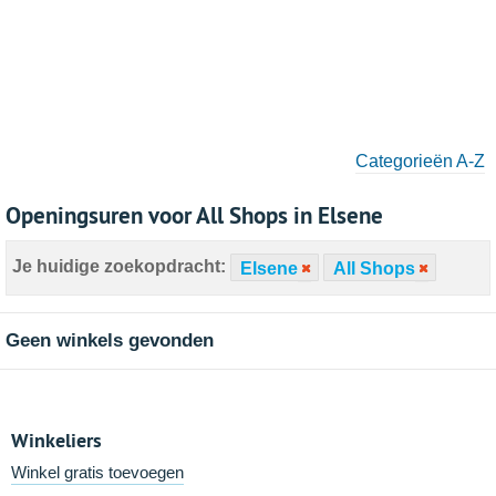
Categorieën A-Z
Openingsuren voor All Shops in Elsene
Je huidige zoekopdracht:
Elsene
All Shops
Geen winkels gevonden
Winkeliers
Winkel gratis toevoegen