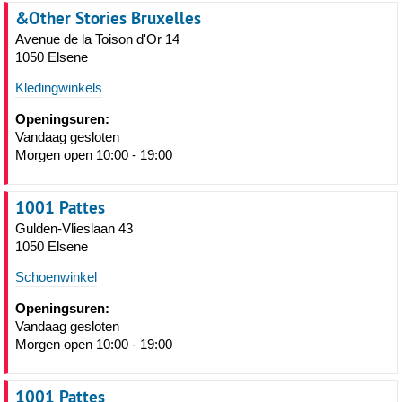
&Other Stories Bruxelles
Avenue de la Toison d'Or 14
1050 Elsene
Kledingwinkels
Openingsuren:
Vandaag gesloten
Morgen open 10:00 - 19:00
1001 Pattes
Gulden-Vlieslaan 43
1050 Elsene
Schoenwinkel
Openingsuren:
Vandaag gesloten
Morgen open 10:00 - 19:00
1001 Pattes