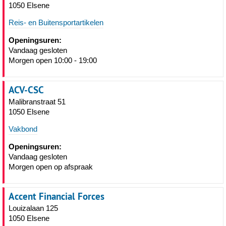
1050 Elsene
Reis- en Buitensportartikelen
Openingsuren:
Vandaag gesloten
Morgen open 10:00 - 19:00
ACV-CSC
Malibranstraat 51
1050 Elsene
Vakbond
Openingsuren:
Vandaag gesloten
Morgen open op afspraak
Accent Financial Forces
Louizalaan 125
1050 Elsene