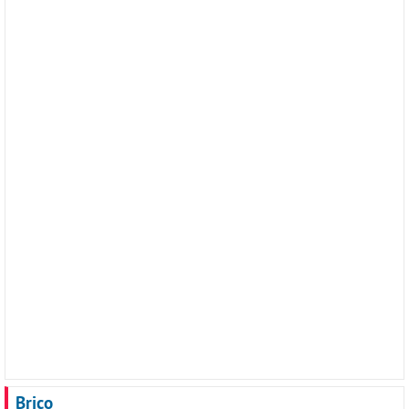
Brico