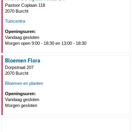
Pastoor Coplaan 118
2070 Burcht
Tuincentra
Openingsuren:
Vandaag gesloten
Morgen open 9:00 - 18:30 en 13:00 - 18:30
Bloemen Flora
Dorpstraat 207
2070 Burcht
Bloemen en planten
Openingsuren:
Vandaag gesloten
Morgen gesloten