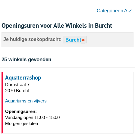
Categorieën A-Z
Openingsuren voor Alle Winkels in Burcht
Je huidige zoekopdracht:
Burcht
25 winkels gevonden
Aquaterrashop
Dorpstraat 7
2070 Burcht
Aquariums en vijvers
Openingsuren:
Vandaag open 11:00 - 15:00
Morgen gesloten