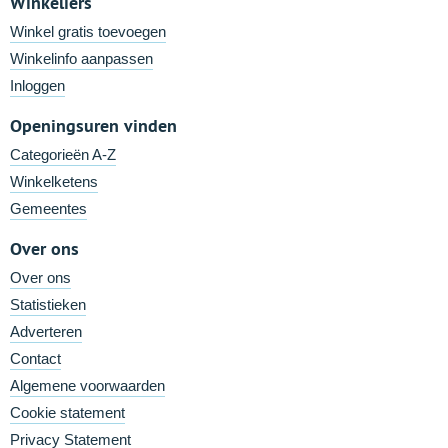
Winkeliers
Winkel gratis toevoegen
Winkelinfo aanpassen
Inloggen
Openingsuren vinden
Categorieën A-Z
Winkelketens
Gemeentes
Over ons
Over ons
Statistieken
Adverteren
Contact
Algemene voorwaarden
Cookie statement
Privacy Statement