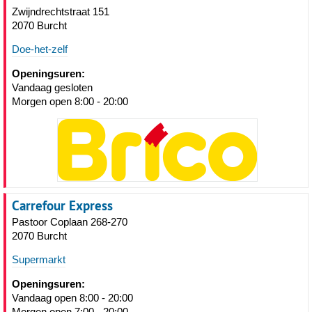
Zwijndrechtstraat 151
2070 Burcht
Doe-het-zelf
Openingsuren:
Vandaag gesloten
Morgen open 8:00 - 20:00
Carrefour Express
Pastoor Coplaan 268-270
2070 Burcht
Supermarkt
Openingsuren:
Vandaag open 8:00 - 20:00
Morgen open 7:00 - 20:00