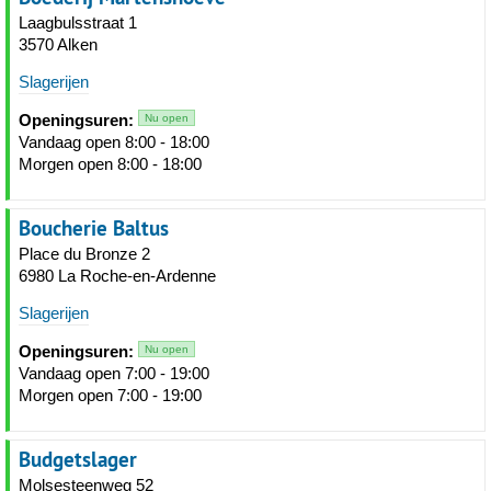
Laagbulsstraat 1
3570 Alken
Slagerijen
Openingsuren:
Nu open
Vandaag open 8:00 - 18:00
Morgen open 8:00 - 18:00
Boucherie Baltus
Place du Bronze 2
6980 La Roche-en-Ardenne
Slagerijen
Openingsuren:
Nu open
Vandaag open 7:00 - 19:00
Morgen open 7:00 - 19:00
Budgetslager
Molsesteenweg 52