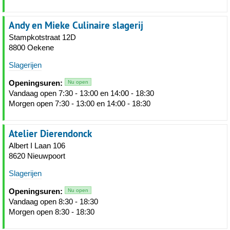
Andy en Mieke Culinaire slagerij
Stampkotstraat 12D
8800 Oekene
Slagerijen
Openingsuren:
Nu open
Vandaag open 7:30 - 13:00 en 14:00 - 18:30
Morgen open 7:30 - 13:00 en 14:00 - 18:30
Atelier Dierendonck
Albert I Laan 106
8620 Nieuwpoort
Slagerijen
Openingsuren:
Nu open
Vandaag open 8:30 - 18:30
Morgen open 8:30 - 18:30