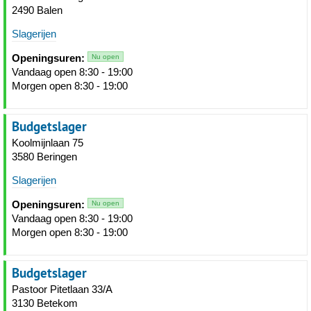
2490 Balen
Slagerijen
Openingsuren:
Nu open
Vandaag open 8:30 - 19:00
Morgen open 8:30 - 19:00
Budgetslager
Koolmijnlaan 75
3580 Beringen
Slagerijen
Openingsuren:
Nu open
Vandaag open 8:30 - 19:00
Morgen open 8:30 - 19:00
Budgetslager
Pastoor Pitetlaan 33/A
3130 Betekom