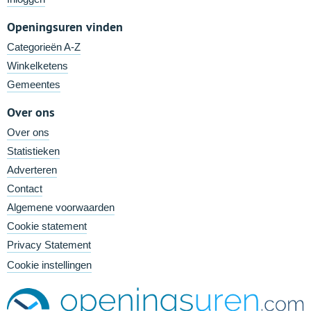
Openingsuren vinden
Categorieën A-Z
Winkelketens
Gemeentes
Over ons
Over ons
Statistieken
Adverteren
Contact
Algemene voorwaarden
Cookie statement
Privacy Statement
Cookie instellingen