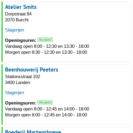
Atelier Smits
Dorpstraat 84
2070 Burcht
Slagerijen
Openingsuren:
Nu open
Vandaag open 8:00 - 12:30 en 13:30 - 18:00
Morgen open 8:30 - 12:30 en 13:30 - 18:00
Beenhouwerij Peeters
Stationsstraat 102
3400 Landen
Slagerijen
Openingsuren:
Nu open
Vandaag open 8:00 - 12:45 en 14:00 - 18:00
Morgen open 8:00 - 12:45 en 14:00 - 18:00
Boederij Martenshoeve