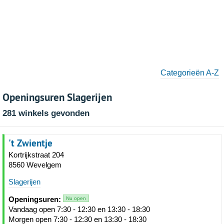
Categorieën A-Z
Openingsuren Slagerijen
281 winkels gevonden
't Zwientje
Kortrijkstraat 204
8560 Wevelgem
Slagerijen
Openingsuren:
Nu open
Vandaag open 7:30 - 12:30 en 13:30 - 18:30
Morgen open 7:30 - 12:30 en 13:30 - 18:30