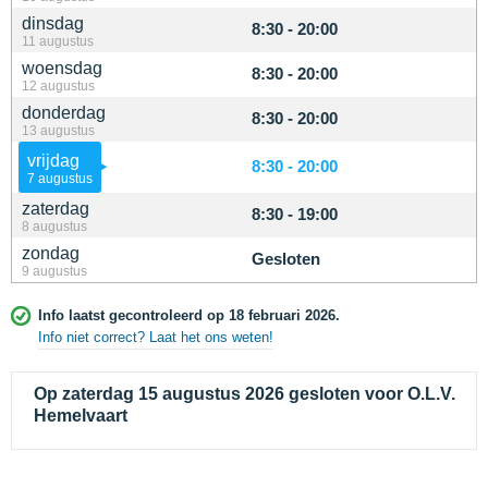
dinsdag
8:30 - 20:00
11 augustus
woensdag
8:30 - 20:00
12 augustus
donderdag
8:30 - 20:00
13 augustus
vrijdag
8:30 - 20:00
7 augustus
zaterdag
8:30 - 19:00
8 augustus
zondag
Gesloten
9 augustus
Info laatst gecontroleerd op 18 februari 2026.
Info niet correct? Laat het ons weten!
Op zaterdag 15 augustus 2026 gesloten voor O.L.V.
Hemelvaart