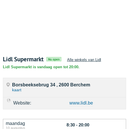
Lidl Supermarkt
Nu open
Alle winkels van Lidl
Lidl Supermarkt is vandaag open tot 20:00.
Borsbeeksebrug 34 , 2600 Berchem
kaart
Website:
www.lidl.be
maandag
8:30 - 20:00
10 augustus