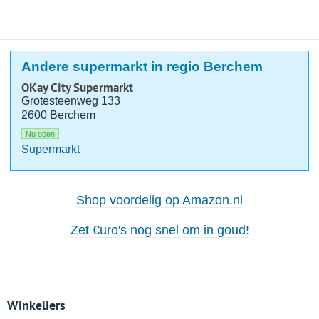
Andere supermarkt in regio Berchem
OKay City Supermarkt
Grotesteenweg 133
2600 Berchem
Nu open
Supermarkt
Shop voordelig op Amazon.nl
Zet €uro's nog snel om in goud!
Winkeliers