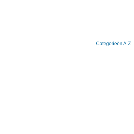
Categorieën A-Z