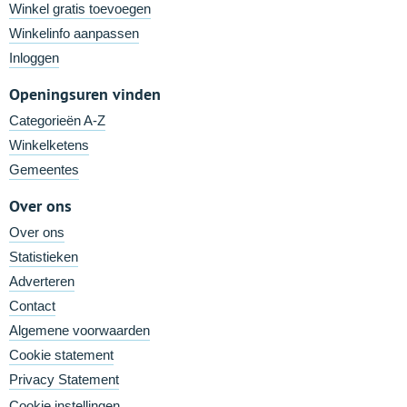
Winkel gratis toevoegen
Winkelinfo aanpassen
Inloggen
Openingsuren vinden
Categorieën A-Z
Winkelketens
Gemeentes
Over ons
Over ons
Statistieken
Adverteren
Contact
Algemene voorwaarden
Cookie statement
Privacy Statement
Cookie instellingen