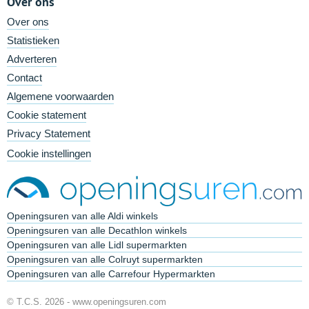
Over ons
Over ons
Statistieken
Adverteren
Contact
Algemene voorwaarden
Cookie statement
Privacy Statement
Cookie instellingen
Openingsuren van alle Aldi winkels
Openingsuren van alle Decathlon winkels
Openingsuren van alle Lidl supermarkten
Openingsuren van alle Colruyt supermarkten
Openingsuren van alle Carrefour Hypermarkten
© T.C.S. 2026 -
www.openingsuren.com