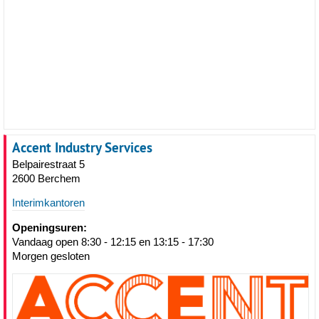
Accent Industry Services
Belpairestraat 5
2600 Berchem
Interimkantoren
Openingsuren:
Vandaag open 8:30 - 12:15 en 13:15 - 17:30
Morgen gesloten