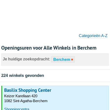
Categorieën A-Z
Openingsuren voor Alle Winkels in Berchem
Je huidige zoekopdracht:
Berchem
224 winkels gevonden
Basilix Shopping Center
Keizer Karellaan 420
1082 Sint-Agatha-Berchem
Shoppingcentra