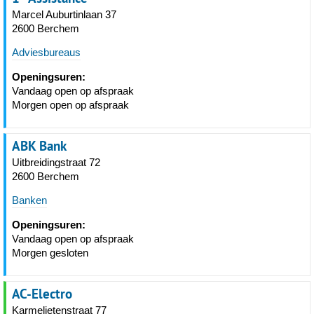
Marcel Auburtinlaan 37
2600 Berchem
Adviesbureaus
Openingsuren:
Vandaag open op afspraak
Morgen open op afspraak
ABK Bank
Uitbreidingstraat 72
2600 Berchem
Banken
Openingsuren:
Vandaag open op afspraak
Morgen gesloten
AC-Electro
Karmelietenstraat 77