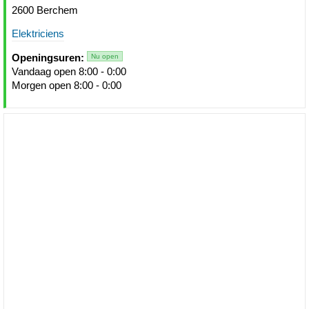
2600 Berchem
Elektriciens
Openingsuren:
Nu open
Vandaag open 8:00 - 0:00
Morgen open 8:00 - 0:00