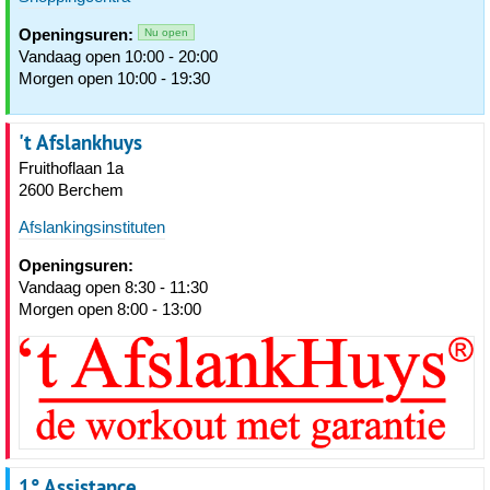
Openingsuren:
Nu open
Vandaag open 10:00 - 20:00
Morgen open 10:00 - 19:30
't Afslankhuys
Fruithoflaan 1a
2600 Berchem
Afslankingsinstituten
Openingsuren:
Vandaag open 8:30 - 11:30
Morgen open 8:00 - 13:00
1° Assistance