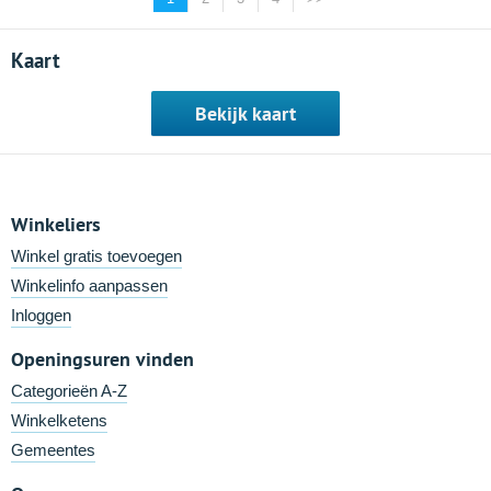
Kaart
Bekijk kaart
Winkeliers
Winkel gratis toevoegen
Winkelinfo aanpassen
Inloggen
Openingsuren vinden
Categorieën A-Z
Winkelketens
Gemeentes