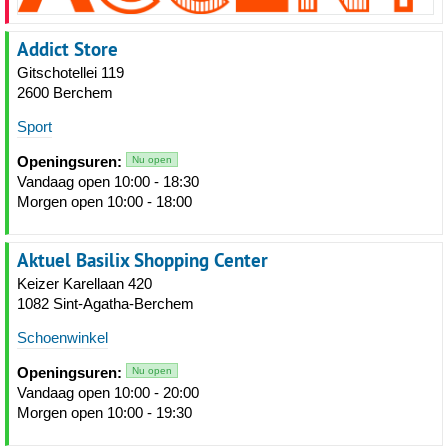
Addict Store
Gitschotellei 119
2600 Berchem
Sport
Openingsuren:
Nu open
Vandaag open 10:00 - 18:30
Morgen open 10:00 - 18:00
Aktuel Basilix Shopping Center
Keizer Karellaan 420
1082 Sint-Agatha-Berchem
Schoenwinkel
Openingsuren:
Nu open
Vandaag open 10:00 - 20:00
Morgen open 10:00 - 19:30