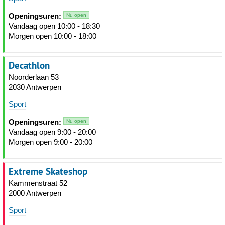
Openingsuren:
Nu open
Vandaag open 10:00 - 18:30
Morgen open 10:00 - 18:00
Decathlon
Noorderlaan 53
2030 Antwerpen
Sport
Openingsuren:
Nu open
Vandaag open 9:00 - 20:00
Morgen open 9:00 - 20:00
Extreme Skateshop
Kammenstraat 52
2000 Antwerpen
Sport