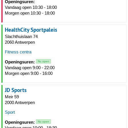
Openingsuren:
Vandaag open 10:30 - 18:00
Morgen open 10:30 - 18:00
HealthCity Sportpaleis
Slachthuislaan 74
2060 Antwerpen
Fitness centra
Openingsuren:
Nu open
Vandaag open 9:00 - 22:00
Morgen open 9:00 - 16:00
JD Sports
Meir 59
2000 Antwerpen
Sport
Openingsuren:
Nu open
Vandaag open 10:00 - 18:30