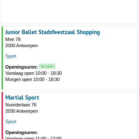
Junior Ballet Stadsfeestzaal Shopping
Meir 78
2000 Antwerpen
Sport
Openingsuren:
Nu open
Vandaag open 10:00 - 18:30
Morgen open 10:00 - 18:30
Martial Sport
Noorderlaan 76
2030 Antwerpen
Sport
Openingsuren:
Vandaag open 11:00 - 17:00