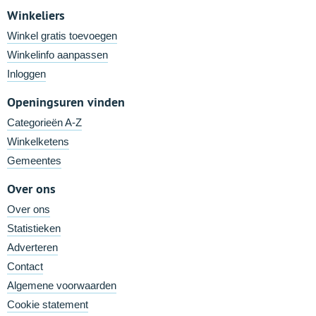
Winkeliers
Winkel gratis toevoegen
Winkelinfo aanpassen
Inloggen
Openingsuren vinden
Categorieën A-Z
Winkelketens
Gemeentes
Over ons
Over ons
Statistieken
Adverteren
Contact
Algemene voorwaarden
Cookie statement