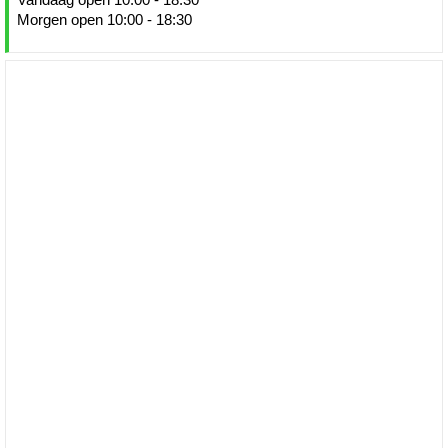
Morgen open 10:00 - 18:30