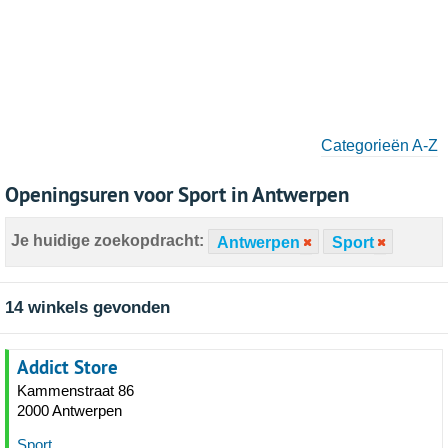
Categorieën A-Z
Openingsuren voor Sport in Antwerpen
Je huidige zoekopdracht:
Antwerpen
Sport
14 winkels gevonden
Addict Store
Kammenstraat 86
2000 Antwerpen
Sport