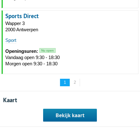
Sports Direct
Wapper 3
2000 Antwerpen
Sport
Openingsuren:
Nu open
Vandaag open 9:30 - 18:30
Morgen open 9:30 - 18:30
1
2
Kaart
Bekijk kaart