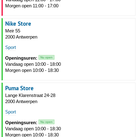
Morgen open 11:00 - 17:00
Nike Store
Meir 55
2000 Antwerpen
Sport
Openingsuren:
Nu open
Vandaag open 10:00 - 18:00
Morgen open 10:00 - 18:30
Puma Store
Lange Klarenstraat 24-28
2000 Antwerpen
Sport
Openingsuren:
Nu open
Vandaag open 10:00 - 18:30
Morgen open 10:00 - 18:30