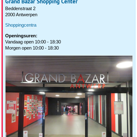
Grand Bazar Shopping Center
Beddenstraat 2
2000 Antwerpen
Shoppingcentra
Openingsuren:
Vandaag open 10:00 - 18:30
Morgen open 10:00 - 18:30