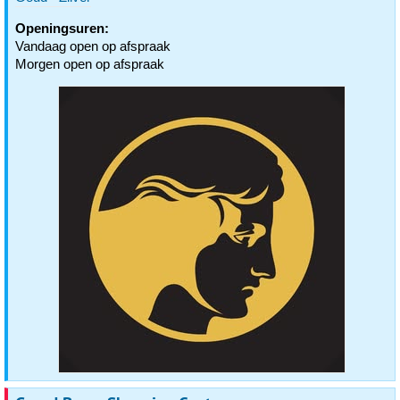
Openingsuren:
Vandaag open op afspraak
Morgen open op afspraak