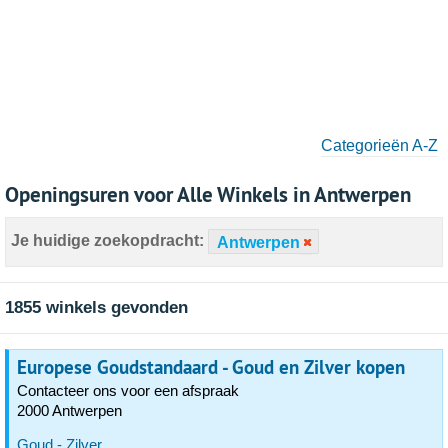
Categorieën A-Z
Openingsuren voor Alle Winkels in Antwerpen
Je huidige zoekopdracht:
Antwerpen
1855 winkels gevonden
Europese Goudstandaard - Goud en Zilver kopen
Contacteer ons voor een afspraak
2000 Antwerpen
Goud - Zilver