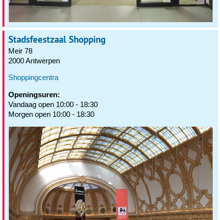
Stadsfeestzaal Shopping
Meir 78
2000 Antwerpen
Shoppingcentra
Openingsuren:
Vandaag open 10:00 - 18:30
Morgen open 10:00 - 18:30