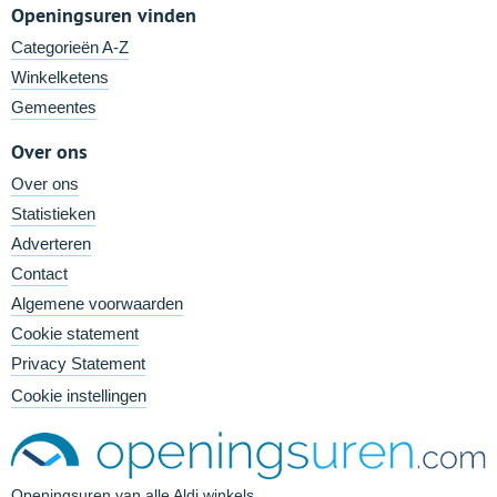
Openingsuren vinden
Categorieën A-Z
Winkelketens
Gemeentes
Over ons
Over ons
Statistieken
Adverteren
Contact
Algemene voorwaarden
Cookie statement
Privacy Statement
Cookie instellingen
Openingsuren van alle Aldi winkels