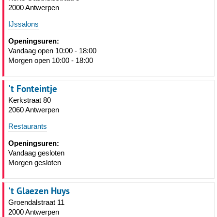
2000 Antwerpen
IJssalons
Openingsuren:
Vandaag open 10:00 - 18:00
Morgen open 10:00 - 18:00
't Fonteintje
Kerkstraat 80
2060 Antwerpen
Restaurants
Openingsuren:
Vandaag gesloten
Morgen gesloten
't Glaezen Huys
Groendalstraat 11
2000 Antwerpen