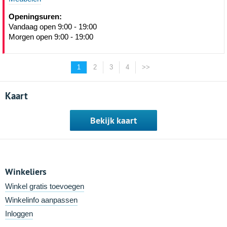
Openingsuren:
Vandaag open 9:00 - 19:00
Morgen open 9:00 - 19:00
1
2
3
4
>>
Kaart
Bekijk kaart
Winkeliers
Winkel gratis toevoegen
Winkelinfo aanpassen
Inloggen