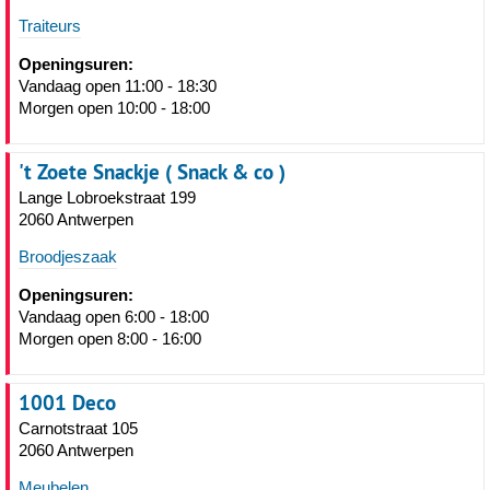
Traiteurs
Openingsuren:
Vandaag open 11:00 - 18:30
Morgen open 10:00 - 18:00
't Zoete Snackje ( Snack & co )
Lange Lobroekstraat 199
2060 Antwerpen
Broodjeszaak
Openingsuren:
Vandaag open 6:00 - 18:00
Morgen open 8:00 - 16:00
1001 Deco
Carnotstraat 105
2060 Antwerpen
Meubelen