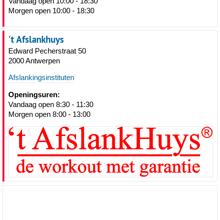
Vandaag open 10:00 - 18:30
Morgen open 10:00 - 18:30
't Afslankhuys
Edward Pecherstraat 50
2000 Antwerpen
Afslankingsinstituten
Openingsuren:
Vandaag open 8:30 - 11:30
Morgen open 8:00 - 13:00