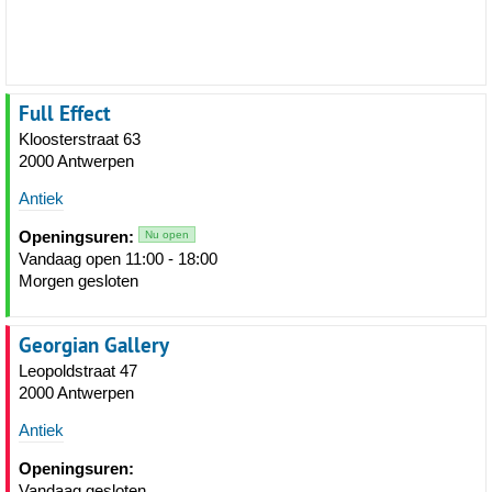
Full Effect
Kloosterstraat 63
2000 Antwerpen
Antiek
Openingsuren:
Nu open
Vandaag open 11:00 - 18:00
Morgen gesloten
Georgian Gallery
Leopoldstraat 47
2000 Antwerpen
Antiek
Openingsuren:
Vandaag gesloten