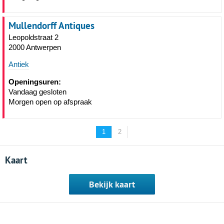
Mullendorff Antiques
Leopoldstraat 2
2000 Antwerpen
Antiek
Openingsuren:
Vandaag gesloten
Morgen open op afspraak
1
2
Kaart
Bekijk kaart