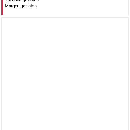
Morgen gesloten