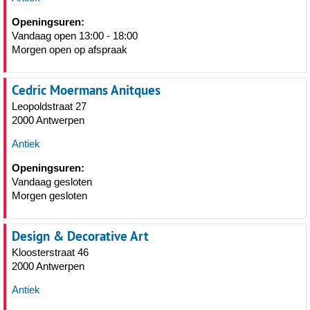
Openingsuren:
Vandaag open 13:00 - 18:00
Morgen open op afspraak
Cedric Moermans Anitques
Leopoldstraat 27
2000 Antwerpen
Antiek
Openingsuren:
Vandaag gesloten
Morgen gesloten
Design & Decorative Art
Kloosterstraat 46
2000 Antwerpen
Antiek