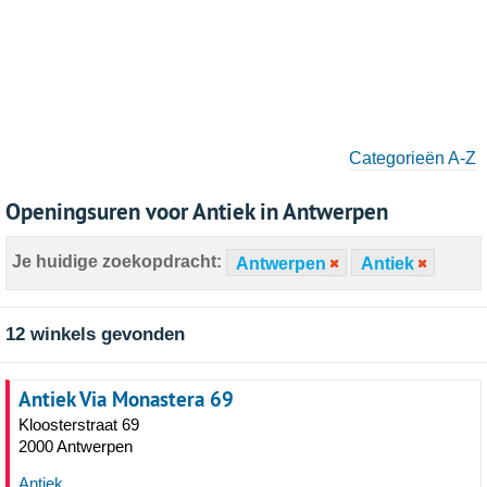
Categorieën A-Z
Openingsuren voor Antiek in Antwerpen
Je huidige zoekopdracht:
Antwerpen
Antiek
12 winkels gevonden
Antiek Via Monastera 69
Kloosterstraat 69
2000 Antwerpen
Antiek