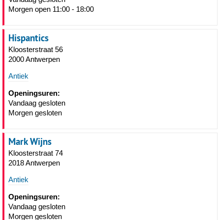
Morgen open 11:00 - 18:00
Hispantics
Kloosterstraat 56
2000 Antwerpen
Antiek
Openingsuren:
Vandaag gesloten
Morgen gesloten
Mark Wijns
Kloosterstraat 74
2018 Antwerpen
Antiek
Openingsuren:
Vandaag gesloten
Morgen gesloten