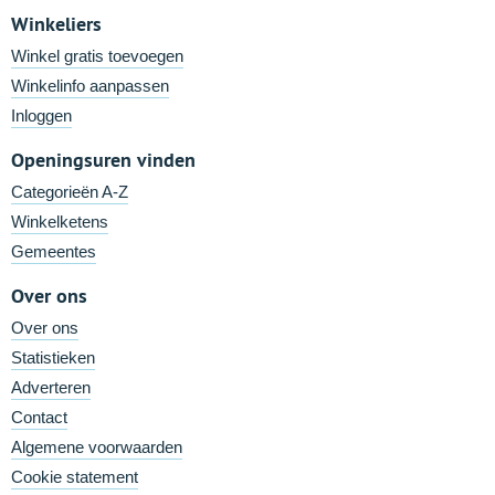
Winkeliers
Winkel gratis toevoegen
Winkelinfo aanpassen
Inloggen
Openingsuren vinden
Categorieën A-Z
Winkelketens
Gemeentes
Over ons
Over ons
Statistieken
Adverteren
Contact
Algemene voorwaarden
Cookie statement