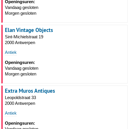
Openingsuren:
Vandaag gesloten
Morgen gesloten
Elan Vintage Objects
Sint-Michielstraat 19
2000 Antwerpen
Antiek
Openingsuren:
Vandaag gesloten
Morgen gesloten
Extra Muros Antiques
Leopoldstraat 33
2000 Antwerpen
Antiek
Openingsuren:
Vandaag gesloten