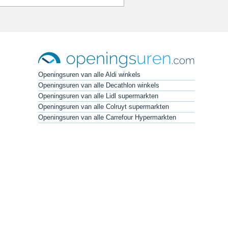
Openingsuren van alle Aldi winkels
Openingsuren van alle Decathlon winkels
Openingsuren van alle Lidl supermarkten
Openingsuren van alle Colruyt supermarkten
Openingsuren van alle Carrefour Hypermarkten