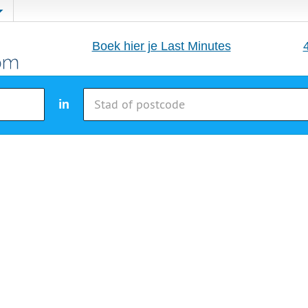
Boek hier je Last Minutes
in