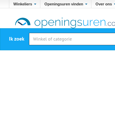
Winkeliers
Openingsuren vinden
Over ons
Ik zoek