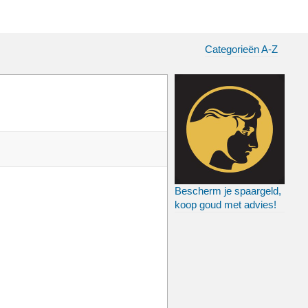
Categorieën A-Z
Bescherm je spaargeld,
koop goud met advies!