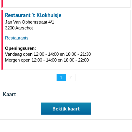
Restaurant 't Klokhuisje
Jan Van Ophemstraat 4/1
3200 Aarschot
Restaurants
Openingsuren:
Vandaag open 12:00 - 14:00 en 18:00 - 21:30
Morgen open 12:00 - 14:00 en 18:00 - 22:00
1
2
Kaart
Bekijk kaart