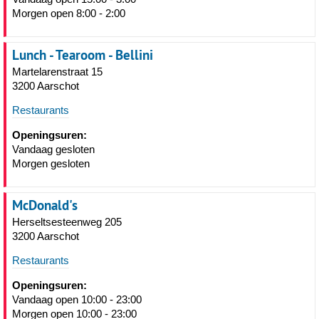
Morgen open 8:00 - 2:00
Lunch - Tearoom - Bellini
Martelarenstraat 15
3200 Aarschot
Restaurants
Openingsuren:
Vandaag gesloten
Morgen gesloten
McDonald's
Herseltsesteenweg 205
3200 Aarschot
Restaurants
Openingsuren:
Vandaag open 10:00 - 23:00
Morgen open 10:00 - 23:00