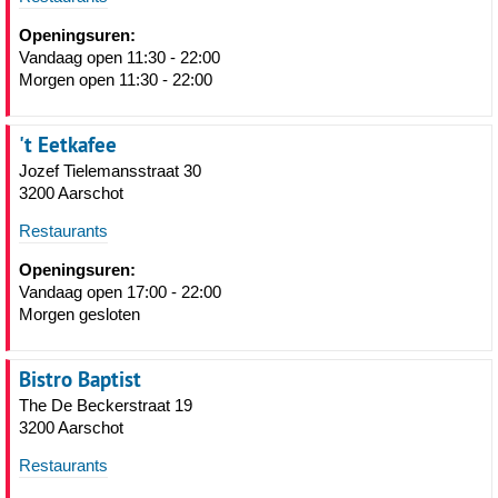
Openingsuren:
Vandaag open 11:30 - 22:00
Morgen open 11:30 - 22:00
't Eetkafee
Jozef Tielemansstraat 30
3200 Aarschot
Restaurants
Openingsuren:
Vandaag open 17:00 - 22:00
Morgen gesloten
Bistro Baptist
The De Beckerstraat 19
3200 Aarschot
Restaurants