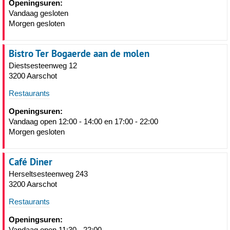
Openingsuren:
Vandaag gesloten
Morgen gesloten
Bistro Ter Bogaerde aan de molen
Diestsesteenweg 12
3200 Aarschot
Restaurants
Openingsuren:
Vandaag open 12:00 - 14:00 en 17:00 - 22:00
Morgen gesloten
Café Diner
Herseltsesteenweg 243
3200 Aarschot
Restaurants
Openingsuren:
Vandaag open 11:30 - 22:00