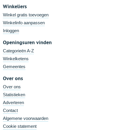
Winkeliers
Winkel gratis toevoegen
Winkelinfo aanpassen
Inloggen
Openingsuren vinden
Categorieën A-Z
Winkelketens
Gemeentes
Over ons
Over ons
Statistieken
Adverteren
Contact
Algemene voorwaarden
Cookie statement