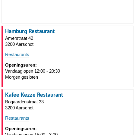
Hamburg Restaurant
Amerstraat 42
3200 Aarschot
Restaurants
Openingsuren:
Vandaag open 12:00 - 20:30
Morgen gesloten
Kafee Kezze Restaurant
Bogaardenstraat 33
3200 Aarschot
Restaurants
Openingsuren:
Vandaag open 15:00 - 3:00