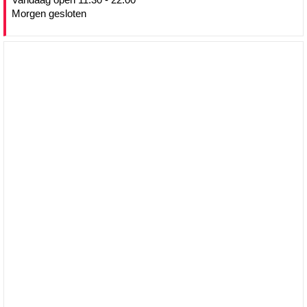
Morgen gesloten