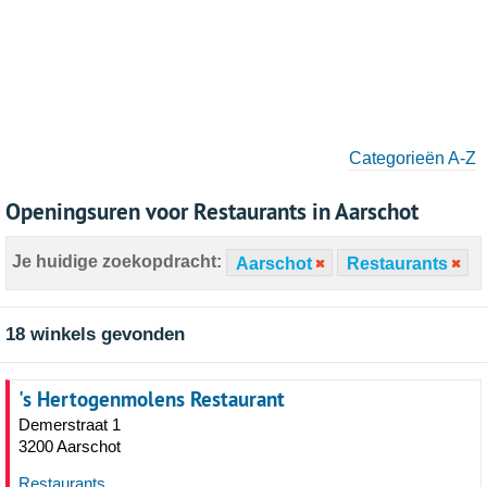
Categorieën A-Z
Openingsuren voor Restaurants in Aarschot
Je huidige zoekopdracht:
Aarschot
Restaurants
18 winkels gevonden
's Hertogenmolens Restaurant
Demerstraat 1
3200 Aarschot
Restaurants