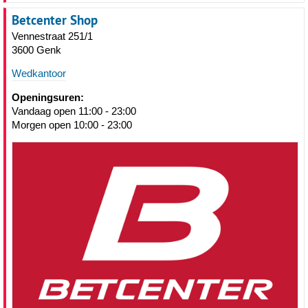
Betcenter Shop
Vennestraat 251/1
3600 Genk
Wedkantoor
Openingsuren:
Vandaag open 11:00 - 23:00
Morgen open 10:00 - 23:00