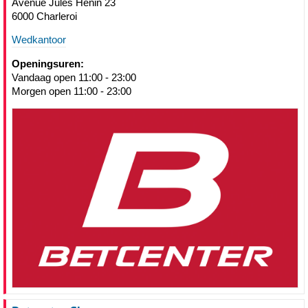
Avenue Jules Henin 23
6000 Charleroi
Wedkantoor
Openingsuren:
Vandaag open 11:00 - 23:00
Morgen open 11:00 - 23:00