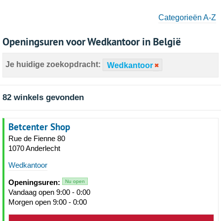
Categorieën A-Z
Openingsuren voor Wedkantoor in België
Je huidige zoekopdracht:
Wedkantoor
82 winkels gevonden
Betcenter Shop
Rue de Fienne 80
1070 Anderlecht
Wedkantoor
Openingsuren:
Nu open
Vandaag open 9:00 - 0:00
Morgen open 9:00 - 0:00