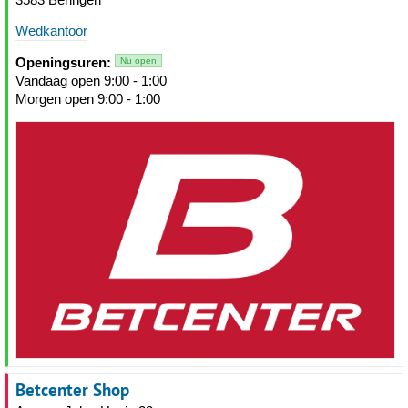
Wedkantoor
Openingsuren:
Nu open
Vandaag open 9:00 - 1:00
Morgen open 9:00 - 1:00
Betcenter Shop