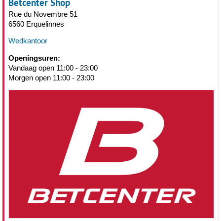
Betcenter Shop
Rue du Novembre 51
6560 Erquelinnes
Wedkantoor
Openingsuren:
Vandaag open 11:00 - 23:00
Morgen open 11:00 - 23:00