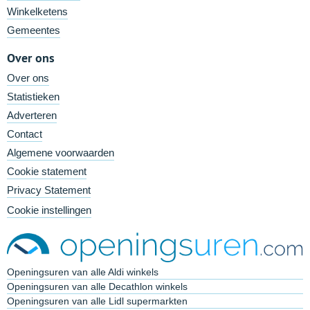
Winkelketens
Gemeentes
Over ons
Over ons
Statistieken
Adverteren
Contact
Algemene voorwaarden
Cookie statement
Privacy Statement
Cookie instellingen
Openingsuren van alle Aldi winkels
Openingsuren van alle Decathlon winkels
Openingsuren van alle Lidl supermarkten