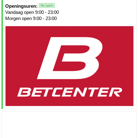
Openingsuren:
Nu open
Vandaag open 9:00 - 23:00
Morgen open 9:00 - 23:00