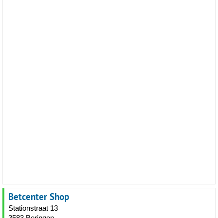
Betcenter Shop
Stationstraat 13
3583 Beringen