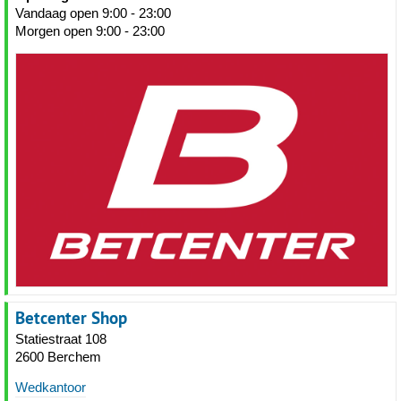
Vandaag open 9:00 - 23:00
Morgen open 9:00 - 23:00
Betcenter Shop
Statiestraat 108
2600 Berchem
Wedkantoor