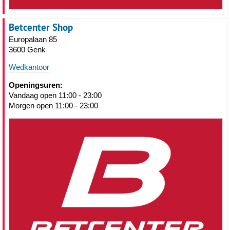
Betcenter Shop
Europalaan 85
3600 Genk
Wedkantoor
Openingsuren:
Vandaag open 11:00 - 23:00
Morgen open 11:00 - 23:00