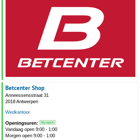
Betcenter Shop
Anneessensstraat 31
2018 Antwerpen
Wedkantoor
Openingsuren:
Nu open
Vandaag open 9:00 - 1:00
Morgen open 9:00 - 1:00