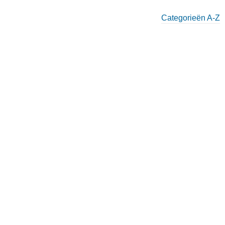
Categorieën A-Z