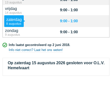
13 augustus
vrijdag
9:00 - 1:00
14 augustus
zaterdag
9:00 - 1:00
8 augustus
zondag
9:00 - 1:00
9 augustus
Info laatst gecontroleerd op 2 juni 2018.
Info niet correct? Laat het ons weten!
Op zaterdag 15 augustus 2026 gesloten voor O.L.V.
Hemelvaart