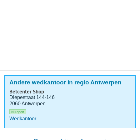
Andere wedkantoor in regio Antwerpen
Betcenter Shop
Diepestraat 144-146
2060 Antwerpen
Nu open
Wedkantoor