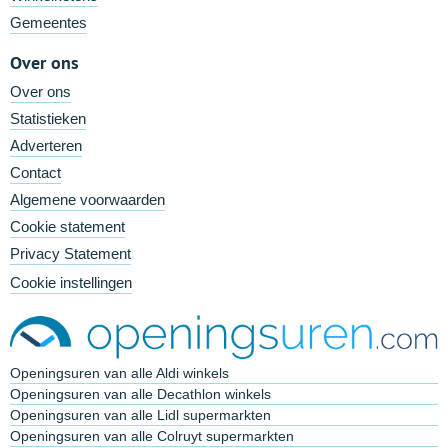
Gemeentes
Over ons
Over ons
Statistieken
Adverteren
Contact
Algemene voorwaarden
Cookie statement
Privacy Statement
Cookie instellingen
Openingsuren van alle Aldi winkels
Openingsuren van alle Decathlon winkels
Openingsuren van alle Lidl supermarkten
Openingsuren van alle Colruyt supermarkten