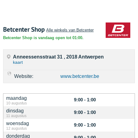
Betcenter Shop
Alle winkels van Betcenter
Betcenter Shop is vandaag open tot 01:00.
Anneessensstraat 31 , 2018 Antwerpen
kaart
Website:
www.betcenter.be
maandag
9:00 - 1:00
10 augustus
dinsdag
9:00 - 1:00
11 augustus
woensdag
9:00 - 1:00
12 augustus
donderdag
9:00 - 1:00