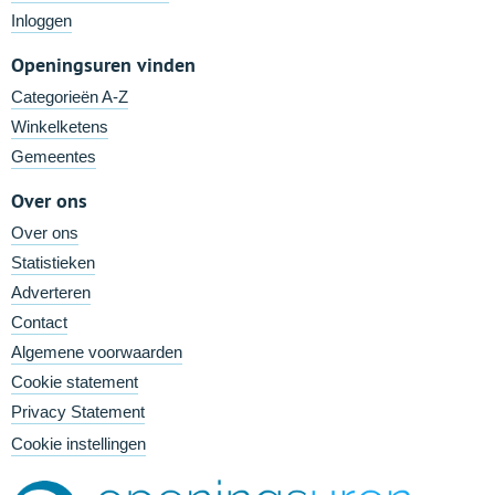
Inloggen
Openingsuren vinden
Categorieën A-Z
Winkelketens
Gemeentes
Over ons
Over ons
Statistieken
Adverteren
Contact
Algemene voorwaarden
Cookie statement
Privacy Statement
Cookie instellingen