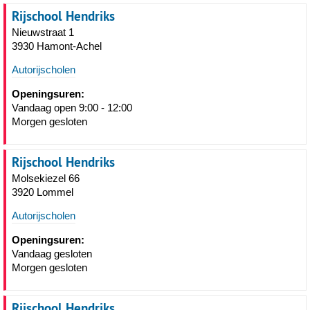
Rijschool Hendriks
Nieuwstraat 1
3930 Hamont-Achel
Autorijscholen
Openingsuren:
Vandaag open 9:00 - 12:00
Morgen gesloten
Rijschool Hendriks
Molsekiezel 66
3920 Lommel
Autorijscholen
Openingsuren:
Vandaag gesloten
Morgen gesloten
Rijschool Hendriks