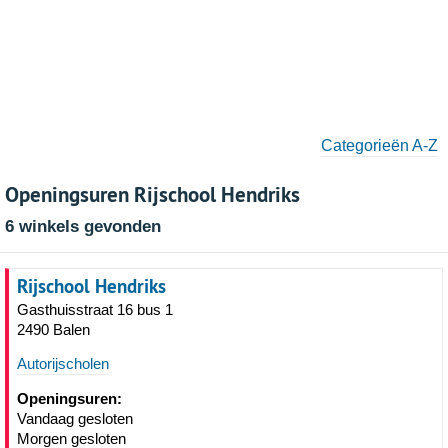
Categorieën A-Z
Openingsuren Rijschool Hendriks
6 winkels gevonden
Rijschool Hendriks
Gasthuisstraat 16 bus 1
2490 Balen
Autorijscholen
Openingsuren:
Vandaag gesloten
Morgen gesloten