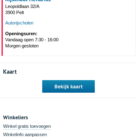
Leopoldlaan 32/A
3900 Pelt
Autorijscholen
Openingsuren:
Vandaag open 7:30 - 16:00
Morgen gesloten
Kaart
Bekijk kaart
Winkeliers
Winkel gratis toevoegen
Winkelinfo aanpassen