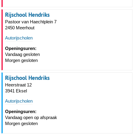
Rijschool Hendriks
Pastoor van Haechtplein 7
2450 Meerhout
Autorijscholen
Openingsuren:
Vandaag gesloten
Morgen gesloten
Rijschool Hendriks
Heerstraat 12
3941 Eksel
Autorijscholen
Openingsuren:
Vandaag open op afspraak
Morgen gesloten