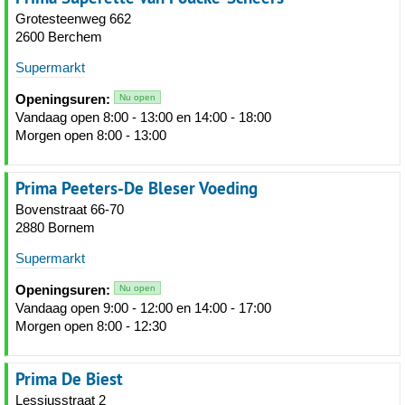
Grotesteenweg 662
2600 Berchem
Supermarkt
Openingsuren:
Nu open
Vandaag open 8:00 - 13:00 en 14:00 - 18:00
Morgen open 8:00 - 13:00
Prima Peeters-De Bleser Voeding
Bovenstraat 66-70
2880 Bornem
Supermarkt
Openingsuren:
Nu open
Vandaag open 9:00 - 12:00 en 14:00 - 17:00
Morgen open 8:00 - 12:30
Prima De Biest
Lessiusstraat 2