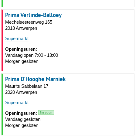
Prima Verlinde-Balloey
Mechelsesteenweg 165
2018 Antwerpen
Supermarkt
Openingsuren:
Vandaag open 7:00 - 13:00
Morgen gesloten
Prima D'Hooghe Marniek
Maurits Sabbelaan 17
2020 Antwerpen
Supermarkt
Openingsuren:
Nu open
Vandaag gesloten
Morgen gesloten