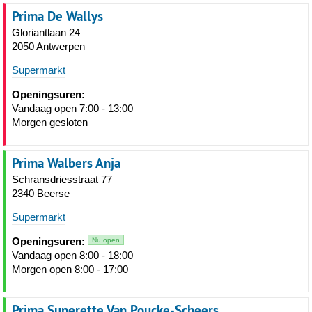
Prima De Wallys
Gloriantlaan 24
2050 Antwerpen
Supermarkt
Openingsuren:
Vandaag open 7:00 - 13:00
Morgen gesloten
Prima Walbers Anja
Schransdriesstraat 77
2340 Beerse
Supermarkt
Openingsuren:
Nu open
Vandaag open 8:00 - 18:00
Morgen open 8:00 - 17:00
Prima Superette Van Poucke-Scheers