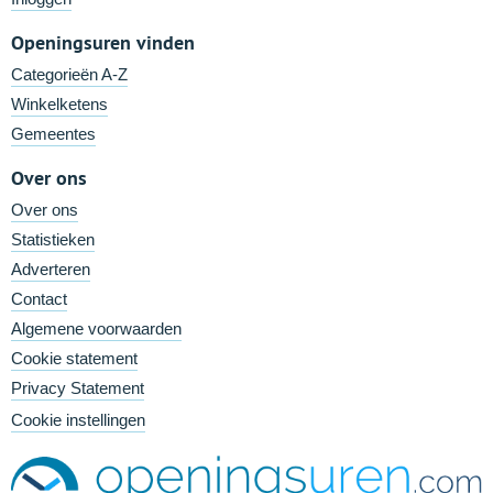
Openingsuren vinden
Categorieën A-Z
Winkelketens
Gemeentes
Over ons
Over ons
Statistieken
Adverteren
Contact
Algemene voorwaarden
Cookie statement
Privacy Statement
Cookie instellingen