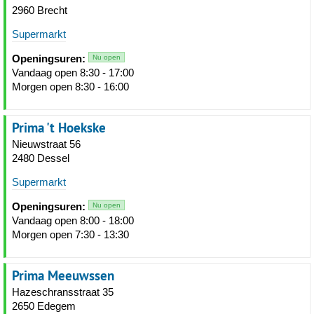
2960 Brecht
Supermarkt
Openingsuren:
Nu open
Vandaag open 8:30 - 17:00
Morgen open 8:30 - 16:00
Prima 't Hoekske
Nieuwstraat 56
2480 Dessel
Supermarkt
Openingsuren:
Nu open
Vandaag open 8:00 - 18:00
Morgen open 7:30 - 13:30
Prima Meeuwssen
Hazeschransstraat 35
2650 Edegem