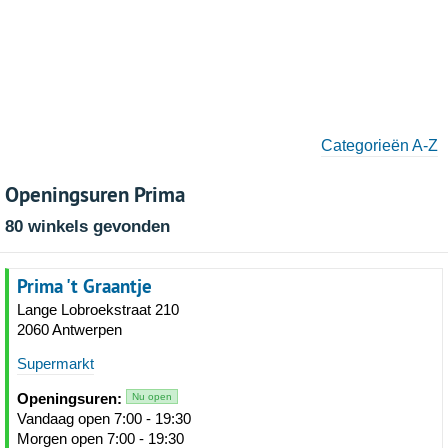
Categorieën A-Z
Openingsuren Prima
80 winkels gevonden
Prima 't Graantje
Lange Lobroekstraat 210
2060 Antwerpen
Supermarkt
Openingsuren:
Nu open
Vandaag open 7:00 - 19:30
Morgen open 7:00 - 19:30