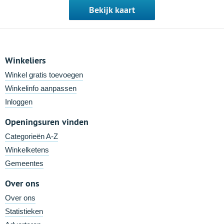
Bekijk kaart
Winkeliers
Winkel gratis toevoegen
Winkelinfo aanpassen
Inloggen
Openingsuren vinden
Categorieën A-Z
Winkelketens
Gemeentes
Over ons
Over ons
Statistieken