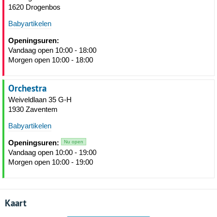
1620 Drogenbos
Babyartikelen
Openingsuren:
Vandaag open 10:00 - 18:00
Morgen open 10:00 - 18:00
Orchestra
Weiveldlaan 35 G-H
1930 Zaventem
Babyartikelen
Openingsuren:
Nu open
Vandaag open 10:00 - 19:00
Morgen open 10:00 - 19:00
Kaart