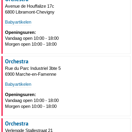
Avenue de Houffalize 17c
6800 Libramont-Chevigny
Babyartikelen
Openingsuren:
Vandaag open 10:00 - 18:00
Morgen open 10:00 - 18:00
Orchestra
Rue du Parc Industriel 3bte 5
6900 Marche-en-Famenne
Babyartikelen
Openingsuren:
Vandaag open 10:00 - 18:00
Morgen open 10:00 - 18:00
Orchestra
Verlengde Stallestraat 21