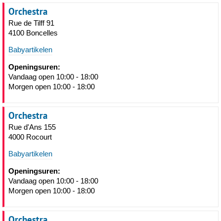
Orchestra
Rue de Tilff 91
4100 Boncelles
Babyartikelen
Openingsuren:
Vandaag open 10:00 - 18:00
Morgen open 10:00 - 18:00
Orchestra
Rue d'Ans 155
4000 Rocourt
Babyartikelen
Openingsuren:
Vandaag open 10:00 - 18:00
Morgen open 10:00 - 18:00
Orchestra