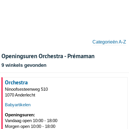
Categorieën A-Z
Openingsuren Orchestra - Prémaman
9 winkels gevonden
Orchestra
Ninoofsesteenweg 510
1070 Anderlecht
Babyartikelen
Openingsuren:
Vandaag open 10:00 - 18:00
Morgen open 10:00 - 18:00