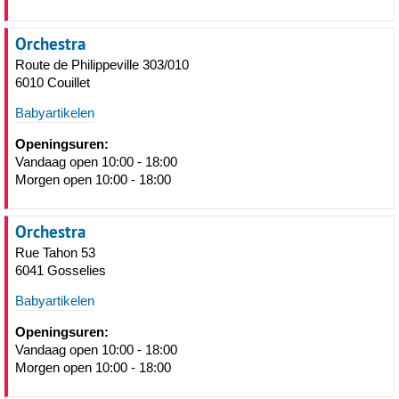
Orchestra
Route de Philippeville 303/010
6010 Couillet
Babyartikelen
Openingsuren:
Vandaag open 10:00 - 18:00
Morgen open 10:00 - 18:00
Orchestra
Rue Tahon 53
6041 Gosselies
Babyartikelen
Openingsuren:
Vandaag open 10:00 - 18:00
Morgen open 10:00 - 18:00