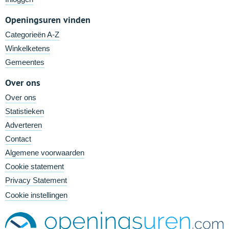
Openingsuren vinden
Categorieën A-Z
Winkelketens
Gemeentes
Over ons
Over ons
Statistieken
Adverteren
Contact
Algemene voorwaarden
Cookie statement
Privacy Statement
Cookie instellingen