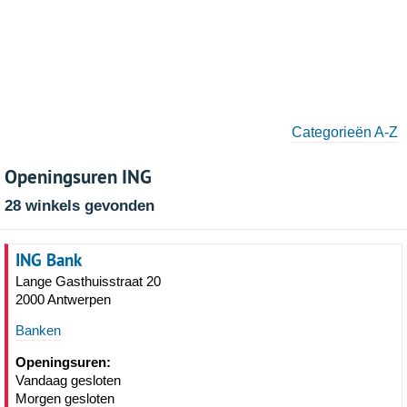
Categorieën A-Z
Openingsuren ING
28 winkels gevonden
ING Bank
Lange Gasthuisstraat 20
2000 Antwerpen
Banken
Openingsuren:
Vandaag gesloten
Morgen gesloten