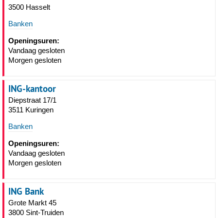
3500 Hasselt
Banken
Openingsuren:
Vandaag gesloten
Morgen gesloten
ING-kantoor
Diepstraat 17/1
3511 Kuringen
Banken
Openingsuren:
Vandaag gesloten
Morgen gesloten
ING Bank
Grote Markt 45
3800 Sint-Truiden