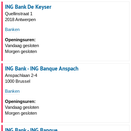
ING Bank De Keyser
Quellinstraat 1
2018 Antwerpen
Banken
Openingsuren:
Vandaag gesloten
Morgen gesloten
ING Bank - ING Banque Anspach
Anspachlaan 2-4
1000 Brussel
Banken
Openingsuren:
Vandaag gesloten
Morgen gesloten
ING Bank - ING Banque