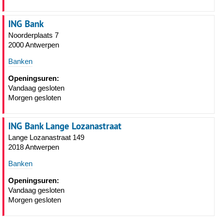
ING Bank
Noorderplaats 7
2000 Antwerpen
Banken
Openingsuren:
Vandaag gesloten
Morgen gesloten
ING Bank Lange Lozanastraat
Lange Lozanastraat 149
2018 Antwerpen
Banken
Openingsuren:
Vandaag gesloten
Morgen gesloten