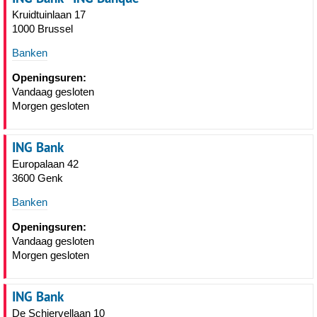
Kruidtuinlaan 17
1000 Brussel
Banken
Openingsuren:
Vandaag gesloten
Morgen gesloten
ING Bank
Europalaan 42
3600 Genk
Banken
Openingsuren:
Vandaag gesloten
Morgen gesloten
ING Bank
De Schiervellaan 10