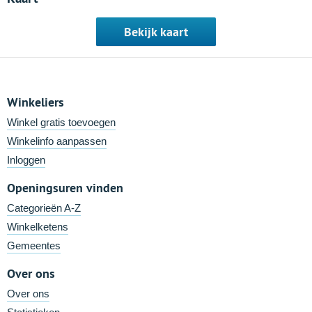
Bekijk kaart
Winkeliers
Winkel gratis toevoegen
Winkelinfo aanpassen
Inloggen
Openingsuren vinden
Categorieën A-Z
Winkelketens
Gemeentes
Over ons
Over ons