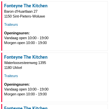
Fonteyne The Kitchen
Baron d'Huartlaan 27
1150 Sint-Pieters-Woluwe
Traiteurs
Openingsuren:
Vandaag open 10:00 - 19:00
Morgen open 10:00 - 19:00
Fonteyne The Kitchen
Waterloosesteenweg 1395
1180 Ukkel
Traiteurs
Openingsuren:
Vandaag open 10:00 - 19:00
Morgen open 10:00 - 19:00
Fonteyne The Kitchen