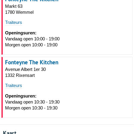
Markt 63
1780 Wemmel
Traiteurs
Openingsuren:
Vandaag open 10:00 - 19:00
Morgen open 10:00 - 19:00
Fonteyne The Kitchen
Avenue Albert 1er 30
1332 Rixensart
Traiteurs
Openingsuren:
Vandaag open 10:30 - 19:30
Morgen open 10:30 - 19:30
Kaart