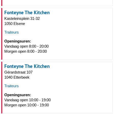
Fonteyne The Kitchen
Kasteleinsplein 31-32
1050 Elsene
Traiteurs
Openingsuren:
Vandaag open 8:00 - 20:00
Morgen open 8:00 - 20:00
Fonteyne The Kitchen
Gérardstraat 107
1040 Etterbeek
Traiteurs
Openingsuren:
Vandaag open 10:00 - 19:00
Morgen open 10:00 - 19:00