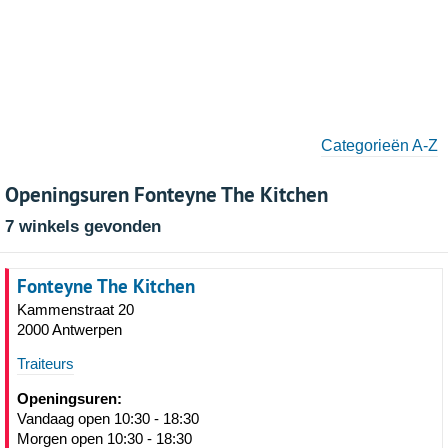
Categorieën A-Z
Openingsuren Fonteyne The Kitchen
7 winkels gevonden
Fonteyne The Kitchen
Kammenstraat 20
2000 Antwerpen
Traiteurs
Openingsuren:
Vandaag open 10:30 - 18:30
Morgen open 10:30 - 18:30