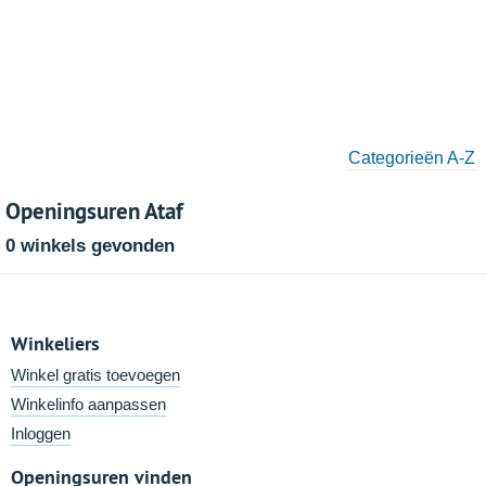
Categorieën A-Z
Openingsuren Ataf
0 winkels gevonden
Winkeliers
Winkel gratis toevoegen
Winkelinfo aanpassen
Inloggen
Openingsuren vinden