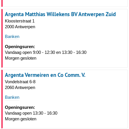
Argenta Matthias Willekens BV Antwerpen Zuid
Kloosterstraat 1
2000 Antwerpen
Banken
Openingsuren:
Vandaag open 9:00 - 12:30 en 13:30 - 16:30
Morgen gesloten
Argenta Vermeiren en Co Comm. V.
Vondelstraat 6-8
2060 Antwerpen
Banken
Openingsuren:
Vandaag open 13:30 - 16:30
Morgen gesloten