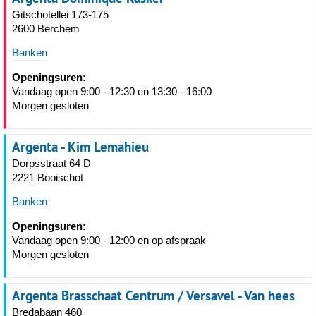
Gitschotellei 173-175
2600 Berchem
Banken
Openingsuren:
Vandaag open 9:00 - 12:30 en 13:30 - 16:00
Morgen gesloten
Argenta - Kim Lemahieu
Dorpsstraat 64 D
2221 Booischot
Banken
Openingsuren:
Vandaag open 9:00 - 12:00 en op afspraak
Morgen gesloten
Argenta Brasschaat Centrum / Versavel - Van hees
Bredabaan 460