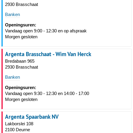
2930 Brasschaat
Banken
Openingsuren:
Vandaag open 9:00 - 12:30 en op afspraak
Morgen gesloten
Argenta Brasschaat - Wim Van Herck
Bredabaan 965
2930 Brasschaat
Banken
Openingsuren:
Vandaag open 9:30 - 12:30 en 14:00 - 17:00
Morgen gesloten
Argenta Spaarbank NV
Lakborslei 108
2100 Deurne