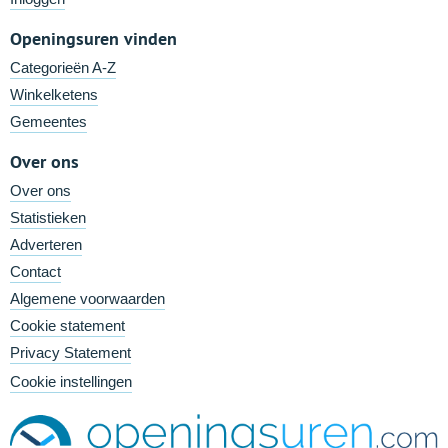
Openingsuren vinden
Categorieën A-Z
Winkelketens
Gemeentes
Over ons
Over ons
Statistieken
Adverteren
Contact
Algemene voorwaarden
Cookie statement
Privacy Statement
Cookie instellingen