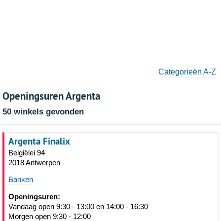
Categorieën A-Z
Openingsuren Argenta
50 winkels gevonden
Argenta Finalix
Belgiëlei 94
2018 Antwerpen
Banken
Openingsuren:
Vandaag open 9:30 - 13:00 en 14:00 - 16:30
Morgen open 9:30 - 12:00