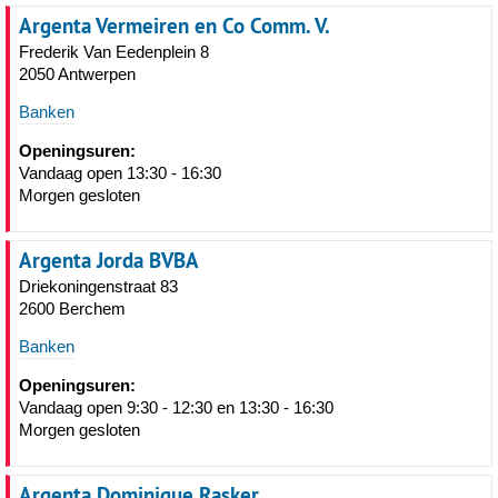
Argenta Vermeiren en Co Comm. V.
Frederik Van Eedenplein 8
2050 Antwerpen
Banken
Openingsuren:
Vandaag open 13:30 - 16:30
Morgen gesloten
Argenta Jorda BVBA
Driekoningenstraat 83
2600 Berchem
Banken
Openingsuren:
Vandaag open 9:30 - 12:30 en 13:30 - 16:30
Morgen gesloten
Argenta Dominique Rasker