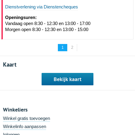
Dienstverlening via Dienstencheques
Openingsuren:
Vandaag open 8:30 - 12:30 en 13:00 - 17:00
Morgen open 8:30 - 12:30 en 13:00 - 15:00
1
2
Kaart
Bekijk kaart
Winkeliers
Winkel gratis toevoegen
Winkelinfo aanpassen
Inloggen