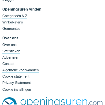
Openingsuren vinden
Categorieën A-Z
Winkelketens
Gemeentes
Over ons
Over ons
Statistieken
Adverteren
Contact
Algemene voorwaarden
Cookie statement
Privacy Statement
Cookie instellingen