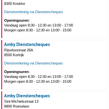
8300 Knokke
Dienstverlening via Dienstencheques
Openingsuren:
Vandaag open 8:30 - 12:30 en 13:00 - 17:00
Morgen open 8:30 - 12:30 en 13:00 - 15:00
Amby Dienstencheques
Rijselsestraat 26A
8500 Kortrijk
Dienstverlening via Dienstencheques
Openingsuren:
Vandaag open 8:30 - 12:30 en 13:00 - 17:00
Morgen open 8:30 - 12:30 en 13:00 - 15:00
Amby Dienstencheques
Sint-Michielsstraat 13
8800 Roeselare