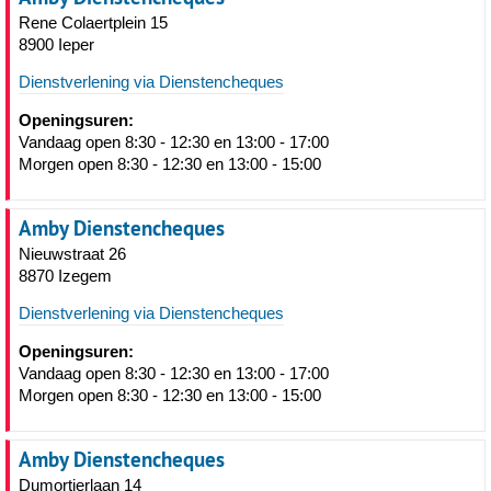
Rene Colaertplein 15
8900 Ieper
Dienstverlening via Dienstencheques
Openingsuren:
Vandaag open 8:30 - 12:30 en 13:00 - 17:00
Morgen open 8:30 - 12:30 en 13:00 - 15:00
Amby Dienstencheques
Nieuwstraat 26
8870 Izegem
Dienstverlening via Dienstencheques
Openingsuren:
Vandaag open 8:30 - 12:30 en 13:00 - 17:00
Morgen open 8:30 - 12:30 en 13:00 - 15:00
Amby Dienstencheques
Dumortierlaan 14