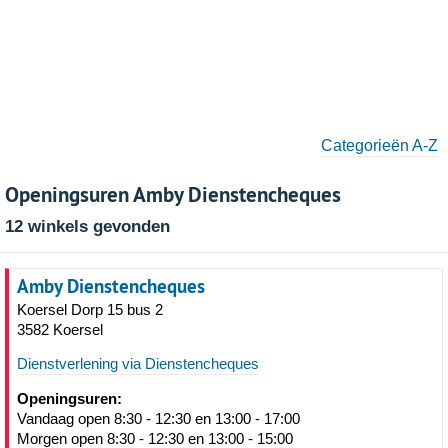
Categorieën A-Z
Openingsuren Amby Dienstencheques
12 winkels gevonden
Amby Dienstencheques
Koersel Dorp 15 bus 2
3582 Koersel
Dienstverlening via Dienstencheques
Openingsuren:
Vandaag open 8:30 - 12:30 en 13:00 - 17:00
Morgen open 8:30 - 12:30 en 13:00 - 15:00