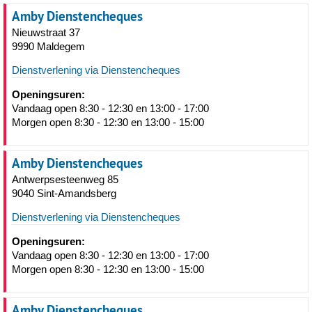
Amby Dienstencheques
Nieuwstraat 37
9990 Maldegem
Dienstverlening via Dienstencheques
Openingsuren:
Vandaag open 8:30 - 12:30 en 13:00 - 17:00
Morgen open 8:30 - 12:30 en 13:00 - 15:00
Amby Dienstencheques
Antwerpsesteenweg 85
9040 Sint-Amandsberg
Dienstverlening via Dienstencheques
Openingsuren:
Vandaag open 8:30 - 12:30 en 13:00 - 17:00
Morgen open 8:30 - 12:30 en 13:00 - 15:00
Amby Dienstencheques