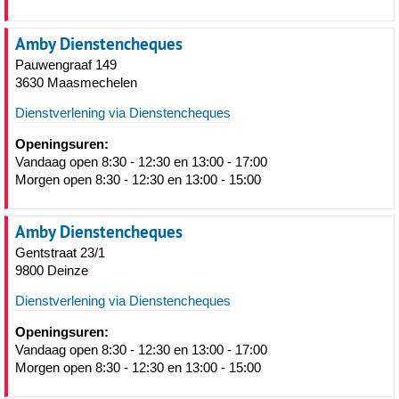
Amby Dienstencheques
Pauwengraaf 149
3630 Maasmechelen
Dienstverlening via Dienstencheques
Openingsuren:
Vandaag open 8:30 - 12:30 en 13:00 - 17:00
Morgen open 8:30 - 12:30 en 13:00 - 15:00
Amby Dienstencheques
Gentstraat 23/1
9800 Deinze
Dienstverlening via Dienstencheques
Openingsuren:
Vandaag open 8:30 - 12:30 en 13:00 - 17:00
Morgen open 8:30 - 12:30 en 13:00 - 15:00